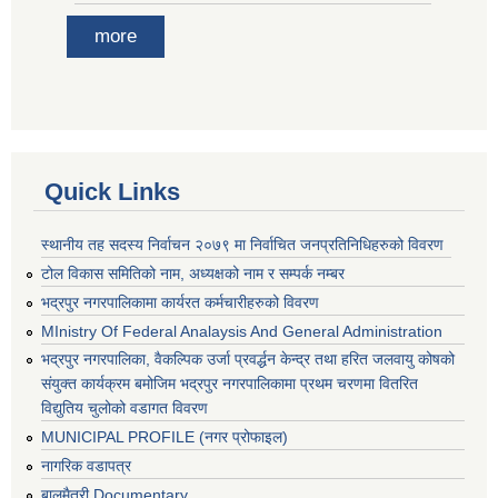
more
Quick Links
स्थानीय तह सदस्य निर्वाचन २०७९ मा निर्वाचित जनप्रतिनिधिहरुको विवरण
टोल विकास समितिको नाम, अध्यक्षको नाम र सम्पर्क नम्बर
भद्रपुर नगरपालिकामा कार्यरत कर्मचारीहरुको विवरण
MInistry Of Federal Analaysis And General Administration
भद्रपुर नगरपालिका, वैकल्पिक उर्जा प्रवर्द्धन केन्द्र तथा हरित जलवायु कोषको
संयुक्त कार्यक्रम बमोजिम भद्रपुर नगरपालिकामा प्रथम चरणमा वितरित
विद्युतिय चुलोको वडागत विवरण
MUNICIPAL PROFILE (नगर प्रोफाइल)
नागरिक वडापत्र
बालमैत्री Documentary