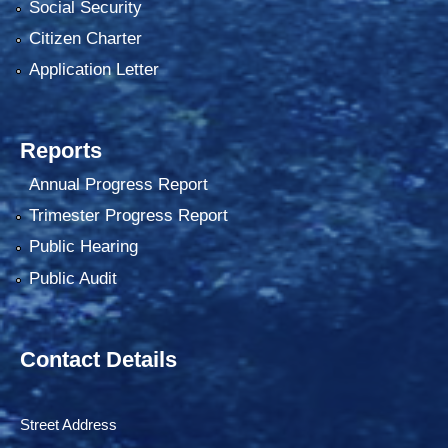
Social Security
Citizen Charter
Application Letter
Reports
Annual Progress Report
Trimester Progress Report
Public Hearing
Public Audit
Contact Details
Street Address