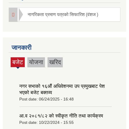
नागरिकता प्रमाण पत्रको सिफारिश (वंशज )
जानकारी
बजेट
योजना
खरिद
(active
tab)
नगर सभाको १६‍औं अधिवेशनमा उप प्रमुखबाट पेश
भएको बजेट बक्तव्य
Post date:
06/24/2025 - 16:48
आ.व २०८१/८२ को स्वीकृत नीति तथा कार्यक्रम
Post date:
10/22/2024 - 15:55