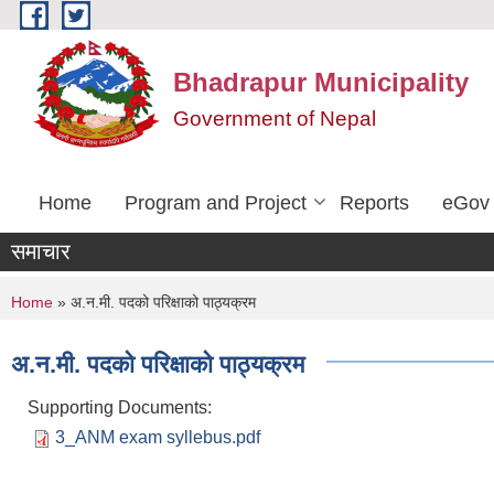
Skip to main content
Bhadrapur Municipality
Government of Nepal
Home
Program and Project
Reports
eGov 
समाचार
You are here
Home
» अ.न.मी. पदको परिक्षाको पाठ्यक्रम
अ.न.मी. पदको परिक्षाको पाठ्यक्रम
Supporting Documents:
3_ANM exam syllebus.pdf