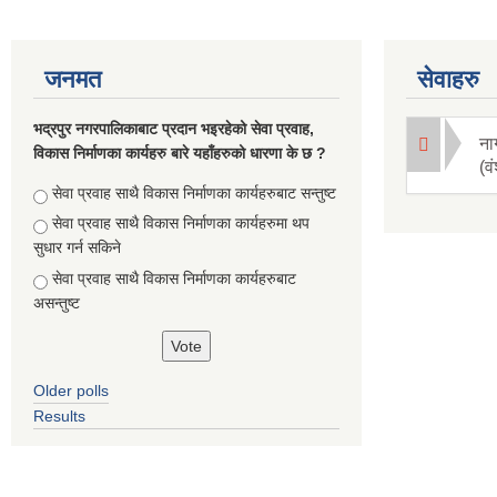
जनमत
सेवाहरु
भद्रपुर नगरपालिकाबाट प्रदान भइरहेको सेवा प्रवाह,
ना
विकास निर्माणका कार्यहरु बारे यहाँहरुको धारणा के छ ?
(व
Choices
सेवा प्रवाह साथै विकास निर्माणका कार्यहरुबाट सन्तुष्ट
सेवा प्रवाह साथै विकास निर्माणका कार्यहरुमा थप
सुधार गर्न सकिने
सेवा प्रवाह साथै विकास निर्माणका कार्यहरुबाट
असन्तुष्ट
Older polls
Results