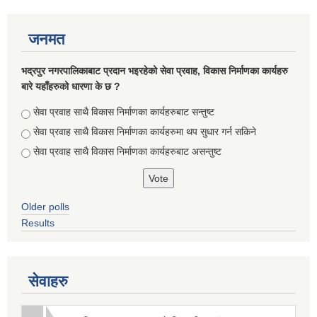
जनमत
भद्रपुर नगरपालिकाबाट प्रदान भइरहेको सेवा प्रवाह, विकास निर्माणका कार्यहरु
बारे यहाँहरुको धारणा के छ ?
Choices
सेवा प्रवाह साथै विकास निर्माणका कार्यहरुबाट सन्तुष्ट
सेवा प्रवाह साथै विकास निर्माणका कार्यहरुमा थप सुधार गर्न सकिने
सेवा प्रवाह साथै विकास निर्माणका कार्यहरुबाट असन्तुष्ट
Older polls
Results
सेवाहरु