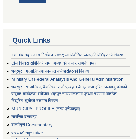
Quick Links
स्थानीय तह सदस्य निर्वाचन २०७९ मा निर्वाचित जनप्रतिनिधिहरुको विवरण
टोल विकास समितिको नाम, अध्यक्षको नाम र सम्पर्क नम्बर
भद्रपुर नगरपालिकामा कार्यरत कर्मचारीहरुको विवरण
MInistry Of Federal Analaysis And General Administration
भद्रपुर नगरपालिका, वैकल्पिक उर्जा प्रवर्द्धन केन्द्र तथा हरित जलवायु कोषको
संयुक्त कार्यक्रम बमोजिम भद्रपुर नगरपालिकामा प्रथम चरणमा वितरित
विद्युतिय चुलोको वडागत विवरण
MUNICIPAL PROFILE (नगर प्रोफाइल)
नागरिक वडापत्र
बालमैत्री Documentary
संस्थाको नमुना विधान