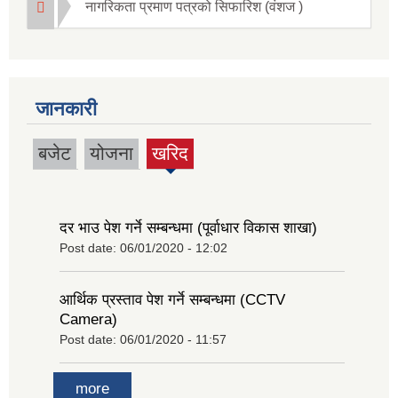
नागरिकता प्रमाण पत्रको सिफारिश (वंशज )
जानकारी
बजेट
योजना
खरिद
(active
tab)
दर भाउ पेश गर्ने सम्बन्धमा (पूर्वाधार विकास शाखा)
Post date:
06/01/2020 - 12:02
आर्थिक प्रस्ताव पेश गर्ने सम्बन्धमा (CCTV
Camera)
Post date:
06/01/2020 - 11:57
more