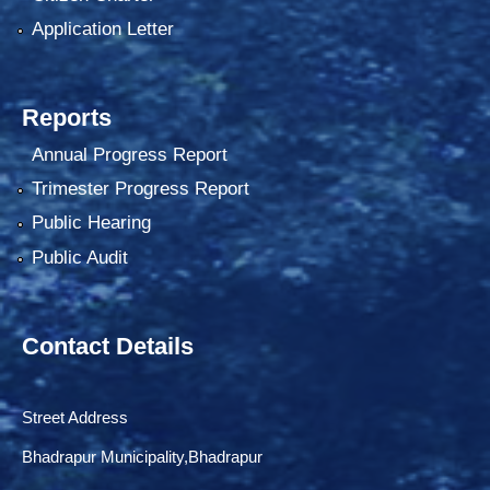
Application Letter
Reports
Annual Progress Report
Trimester Progress Report
Public Hearing
Public Audit
Contact Details
Street Address
Bhadrapur Municipality,Bhadrapur