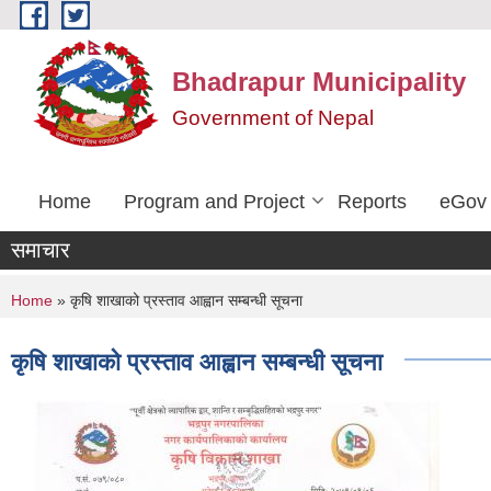
Skip to main content
Bhadrapur Municipality
Government of Nepal
Home
Program and Project
Reports
eGov 
समाचार
You are here
Home
» कृषि शाखाको प्रस्ताव आह्वान सम्बन्धी सूचना
कृषि शाखाको प्रस्ताव आह्वान सम्बन्धी सूचना