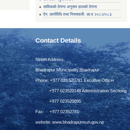
साविकको ठेगाना अनुसार हालको ठेगाना
ऐन, कार्यविधि तथा नियमावली- आ.व २०८२/०८३
Contact Details
Street Address
Bhadrapur Municipality,Bhadrapur
Phone: ‌+977 023 520781 Excutive Officer
+977 023520148 Administration Sectiong
+977 023520095
Fax: +977 02352781
website:
www.bhadrapurmun.gov.np