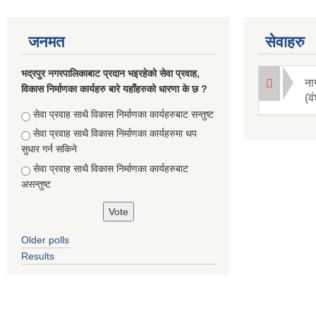
जनमत
सेवाहरु
भद्रपुर नगरपालिकाबाट प्रदान भइरहेको सेवा प्रवाह,
ना
विकास निर्माणका कार्यहरु बारे यहाँहरुको धारणा के छ ?
(व
Choices
सेवा प्रवाह साथै विकास निर्माणका कार्यहरुबाट सन्तुष्ट
सेवा प्रवाह साथै विकास निर्माणका कार्यहरुमा थप
सुधार गर्न सकिने
सेवा प्रवाह साथै विकास निर्माणका कार्यहरुबाट
असन्तुष्ट
Older polls
Results