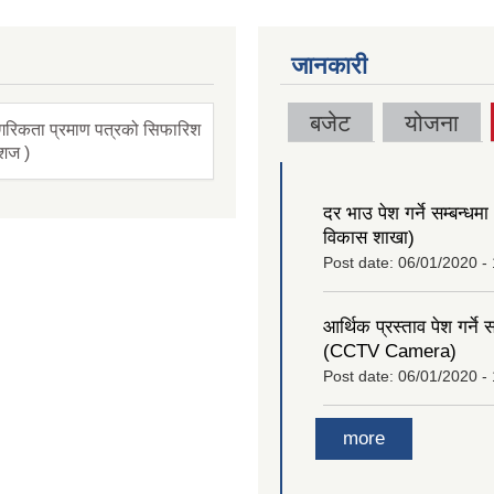
जानकारी
बजेट
योजना
गरिकता प्रमाण पत्रको सिफारिश
ंशज )
दर भाउ पेश गर्ने सम्बन्धमा (
विकास शाखा)
Post date:
06/01/2020 -
आर्थिक प्रस्ताव पेश गर्ने स
(CCTV Camera)
Post date:
06/01/2020 - 
more