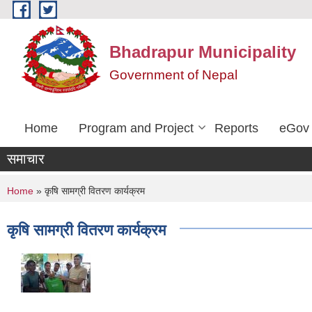
Skip to main content
Bhadrapur Municipality
Government of Nepal
Home
Program and Project
Reports
eGov 
समाचार
You are here
Home
» कृषि सामग्री वितरण कार्यक्रम
कृषि सामग्री वितरण कार्यक्रम