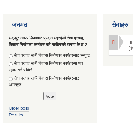
जनमत
सेवाहरु
भद्रपुर नगरपालिकाबाट प्रदान भइरहेको सेवा प्रवाह,
ना
विकास निर्माणका कार्यहरु बारे यहाँहरुको धारणा के छ ?
(व
Choices
सेवा प्रवाह साथै विकास निर्माणका कार्यहरुबाट सन्तुष्ट
सेवा प्रवाह साथै विकास निर्माणका कार्यहरुमा थप
सुधार गर्न सकिने
सेवा प्रवाह साथै विकास निर्माणका कार्यहरुबाट
असन्तुष्ट
Older polls
Results