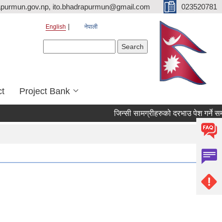
purmun.gov.np, ito.bhadrapurmun@gmail.com
023520781
English
नेपाली
Search form
Search
ct
Project Bank
जिन्सी सामग्रीहरुको दरभाउ पेश गर्ने सम्बन्ध