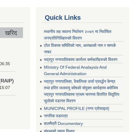
Quick Links
स्थानीय तह सदस्य निर्वाचन २०७९ मा निर्वाचित
खरिद
जनप्रतिनिधिहरुको विवरण
टोल विकास समितिको नाम, अध्यक्षको नाम र सम्पर्क
नम्बर
भद्रपुर नगरपालिकामा कार्यरत कर्मचारीहरुको विवरण
 06:35
MInistry Of Federal Analaysis And
General Administration
 (RAIP)
भद्रपुर नगरपालिका, वैकल्पिक उर्जा प्रवर्द्धन केन्द्र
 15:07
तथा हरित जलवायु कोषको संयुक्त कार्यक्रम बमोजिम
भद्रपुर नगरपालिकामा प्रथम चरणमा वितरित विद्युतिय
चुलोको वडागत विवरण
MUNICIPAL PROFILE (नगर प्रोफाइल)
नागरिक वडापत्र
बालमैत्री Documentary
संस्थाको नमुना विधान