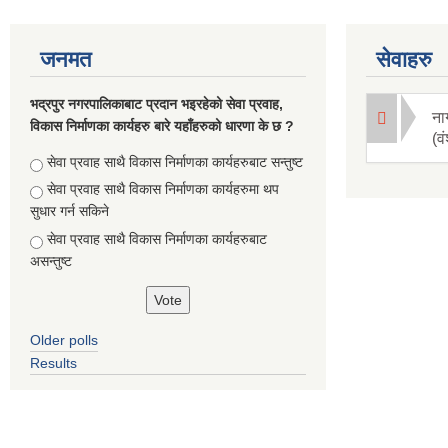
जनमत
सेवाहरु
भद्रपुर नगरपालिकाबाट प्रदान भइरहेको सेवा प्रवाह,
ना
विकास निर्माणका कार्यहरु बारे यहाँहरुको धारणा के छ ?
(व
Choices
सेवा प्रवाह साथै विकास निर्माणका कार्यहरुबाट सन्तुष्ट
सेवा प्रवाह साथै विकास निर्माणका कार्यहरुमा थप
सुधार गर्न सकिने
सेवा प्रवाह साथै विकास निर्माणका कार्यहरुबाट
असन्तुष्ट
Older polls
Results