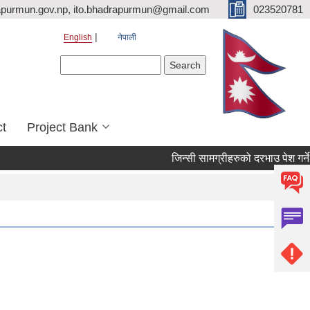
purmun.gov.np, ito.bhadrapurmun@gmail.com
023520781
English
नेपाली
Search form
Search
ct
Project Bank
जिन्सी सामग्रीहरुको दरभाउ पेश गर्ने सम्बन