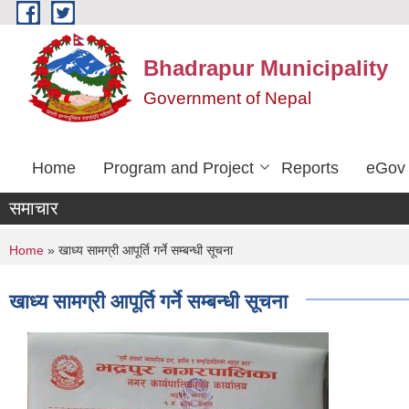
Skip to main content
Bhadrapur Municipality
Government of Nepal
Home
Program and Project
Reports
eGov 
समाचार
You are here
Home
» खाध्य सामग्री आपूर्ति गर्ने सम्बन्धी सूचना
खाध्य सामग्री आपूर्ति गर्ने सम्बन्धी सूचना