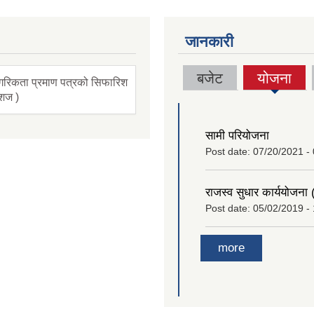
जानकारी
बजेट
योजना
गरिकता प्रमाण पत्रको सिफारिश
(active
ंशज )
tab)
सामी परियोजना
Post date:
07/20/2021 -
राजस्व सुधार कार्ययोजना
Post date:
05/02/2019 -
more