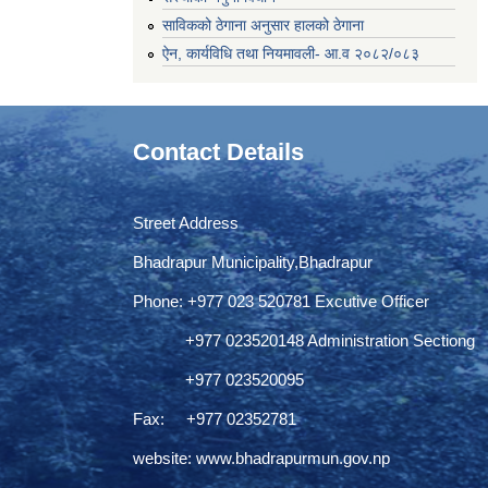
साविकको ठेगाना अनुसार हालको ठेगाना
ऐन, कार्यविधि तथा नियमावली- आ.व २०८२/०८३
Contact Details
Street Address
Bhadrapur Municipality,Bhadrapur
Phone: ‌+977 023 520781 Excutive Officer
+977 023520148 Administration Sectiong
+977 023520095
Fax: +977 02352781
website:
www.bhadrapurmun.gov.np