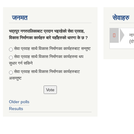
जनमत
सेवाहरु
भद्रपुर नगरपालिकाबाट प्रदान भइरहेको सेवा प्रवाह,
ना
विकास निर्माणका कार्यहरु बारे यहाँहरुको धारणा के छ ?
(व
Choices
सेवा प्रवाह साथै विकास निर्माणका कार्यहरुबाट सन्तुष्ट
सेवा प्रवाह साथै विकास निर्माणका कार्यहरुमा थप
सुधार गर्न सकिने
सेवा प्रवाह साथै विकास निर्माणका कार्यहरुबाट
असन्तुष्ट
Older polls
Results