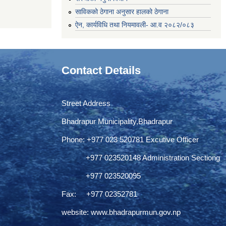
साविकको ठेगाना अनुसार हालको ठेगाना
ऐन, कार्यविधि तथा नियमावली- आ.व २०८२/०८३
Contact Details
Street Address
Bhadrapur Municipality,Bhadrapur
Phone: ‌+977 023 520781 Excutive Officer
+977 023520148 Administration Sectiong
+977 023520095
Fax: +977 02352781
website:
www.bhadrapurmun.gov.np