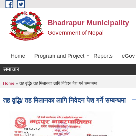
Skip to main content
Bhadrapur Municipality
Government of Nepal
Home
Program and Project
Reports
eGov 
समाचार
You are here
Home
» तह वृद्धि/ तह मिलानका लागि निवेदन पेश गर्ने सम्बन्धमा
तह वृद्धि/ तह मिलानका लागि निवेदन पेश गर्ने सम्बन्धमा