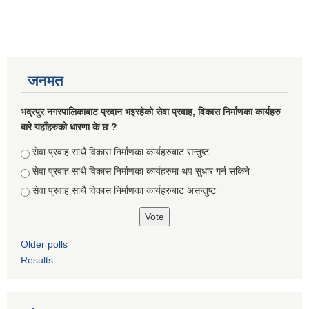
जनमत
भद्रपुर नगरपालिकाबाट प्रदान भइरहेको सेवा प्रवाह, विकास निर्माणका कार्यहरु
बारे यहाँहरुको धारणा के छ ?
Choices
सेवा प्रवाह साथै विकास निर्माणका कार्यहरुबाट सन्तुष्ट
सेवा प्रवाह साथै विकास निर्माणका कार्यहरुमा थप सुधार गर्न सकिने
सेवा प्रवाह साथै विकास निर्माणका कार्यहरुबाट असन्तुष्ट
Older polls
Results