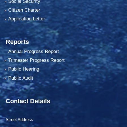
Social Security
Citizen Charter
Application Letter
Reports
Annual Progress Report
Trimester Progress Report
Public Hearing
Public Audit
Contact Details
Street Address