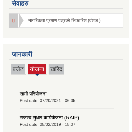
सेवाहरु
नागरिकता प्रमाण पत्रको सिफारिश (वंशज )
जानकारी
बजेट
योजना
खरिद
(active
tab)
सामी परियोजना
Post date:
07/20/2021 - 06:35
राजस्व सुधार कार्ययोजना (RAIP)
Post date:
05/02/2019 - 15:07