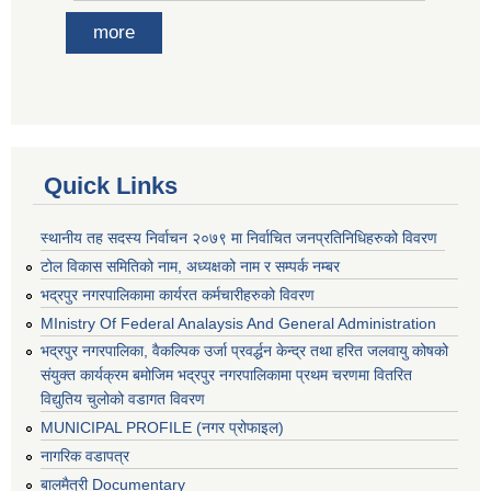
more
Quick Links
स्थानीय तह सदस्य निर्वाचन २०७९ मा निर्वाचित जनप्रतिनिधिहरुको विवरण
टोल विकास समितिको नाम, अध्यक्षको नाम र सम्पर्क नम्बर
भद्रपुर नगरपालिकामा कार्यरत कर्मचारीहरुको विवरण
MInistry Of Federal Analaysis And General Administration
भद्रपुर नगरपालिका, वैकल्पिक उर्जा प्रवर्द्धन केन्द्र तथा हरित जलवायु कोषको
संयुक्त कार्यक्रम बमोजिम भद्रपुर नगरपालिकामा प्रथम चरणमा वितरित
विद्युतिय चुलोको वडागत विवरण
MUNICIPAL PROFILE (नगर प्रोफाइल)
नागरिक वडापत्र
बालमैत्री Documentary