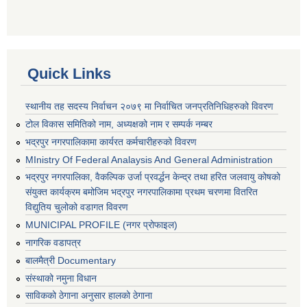
Quick Links
स्थानीय तह सदस्य निर्वाचन २०७९ मा निर्वाचित जनप्रतिनिधिहरुको विवरण
टोल विकास समितिको नाम, अध्यक्षको नाम र सम्पर्क नम्बर
भद्रपुर नगरपालिकामा कार्यरत कर्मचारीहरुको विवरण
MInistry Of Federal Analaysis And General Administration
भद्रपुर नगरपालिका, वैकल्पिक उर्जा प्रवर्द्धन केन्द्र तथा हरित जलवायु कोषको
संयुक्त कार्यक्रम बमोजिम भद्रपुर नगरपालिकामा प्रथम चरणमा वितरित
विद्युतिय चुलोको वडागत विवरण
MUNICIPAL PROFILE (नगर प्रोफाइल)
नागरिक वडापत्र
बालमैत्री Documentary
संस्थाको नमुना विधान
साविकको ठेगाना अनुसार हालको ठेगाना