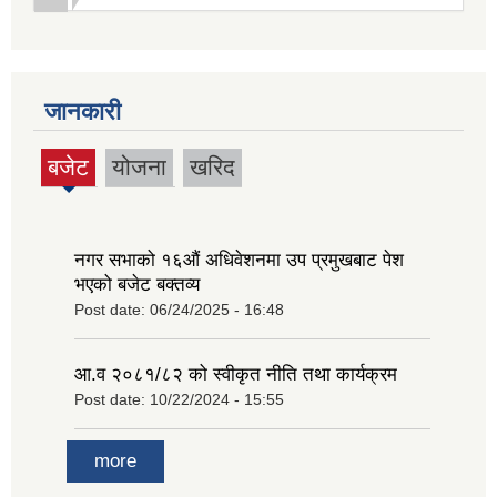
जानकारी
बजेट
योजना
खरिद
(active
tab)
नगर सभाको १६‍औं अधिवेशनमा उप प्रमुखबाट पेश
भएको बजेट बक्तव्य
Post date:
06/24/2025 - 16:48
आ.व २०८१/८२ को स्वीकृत नीति तथा कार्यक्रम
Post date:
10/22/2024 - 15:55
more