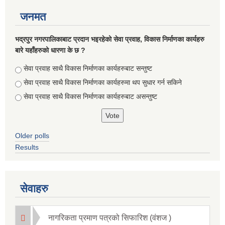
जनमत
भद्रपुर नगरपालिकाबाट प्रदान भइरहेको सेवा प्रवाह, विकास निर्माणका कार्यहरु
बारे यहाँहरुको धारणा के छ ?
Choices
सेवा प्रवाह साथै विकास निर्माणका कार्यहरुबाट सन्तुष्ट
सेवा प्रवाह साथै विकास निर्माणका कार्यहरुमा थप सुधार गर्न सकिने
सेवा प्रवाह साथै विकास निर्माणका कार्यहरुबाट असन्तुष्ट
Older polls
Results
सेवाहरु
नागरिकता प्रमाण पत्रको सिफारिश (वंशज )