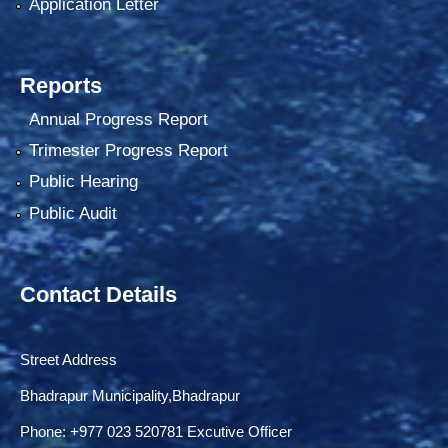
Application Letter
Reports
Annual Progress Report
Trimester Progress Report
Public Hearing
Public Audit
Contact Details
Street Address
Bhadrapur Municipality,Bhadrapur
Phone: ‌+977 023 520781 Excutive Officer