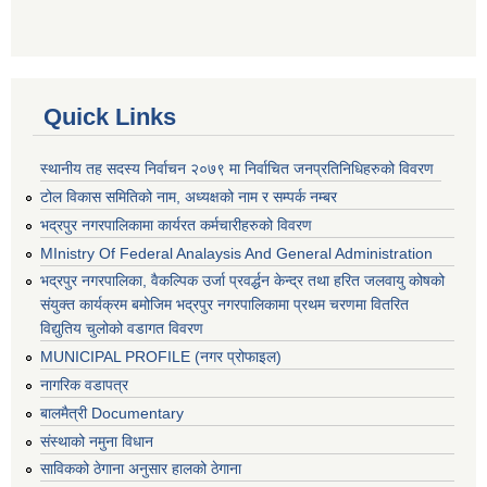
Quick Links
स्थानीय तह सदस्य निर्वाचन २०७९ मा निर्वाचित जनप्रतिनिधिहरुको विवरण
टोल विकास समितिको नाम, अध्यक्षको नाम र सम्पर्क नम्बर
भद्रपुर नगरपालिकामा कार्यरत कर्मचारीहरुको विवरण
MInistry Of Federal Analaysis And General Administration
भद्रपुर नगरपालिका, वैकल्पिक उर्जा प्रवर्द्धन केन्द्र तथा हरित जलवायु कोषको
संयुक्त कार्यक्रम बमोजिम भद्रपुर नगरपालिकामा प्रथम चरणमा वितरित
विद्युतिय चुलोको वडागत विवरण
MUNICIPAL PROFILE (नगर प्रोफाइल)
नागरिक वडापत्र
बालमैत्री Documentary
संस्थाको नमुना विधान
साविकको ठेगाना अनुसार हालको ठेगाना