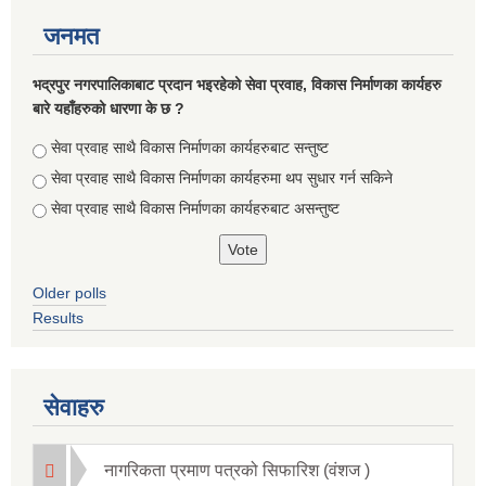
जनमत
भद्रपुर नगरपालिकाबाट प्रदान भइरहेको सेवा प्रवाह, विकास निर्माणका कार्यहरु
बारे यहाँहरुको धारणा के छ ?
Choices
सेवा प्रवाह साथै विकास निर्माणका कार्यहरुबाट सन्तुष्ट
सेवा प्रवाह साथै विकास निर्माणका कार्यहरुमा थप सुधार गर्न सकिने
सेवा प्रवाह साथै विकास निर्माणका कार्यहरुबाट असन्तुष्ट
Older polls
Results
सेवाहरु
नागरिकता प्रमाण पत्रको सिफारिश (वंशज )