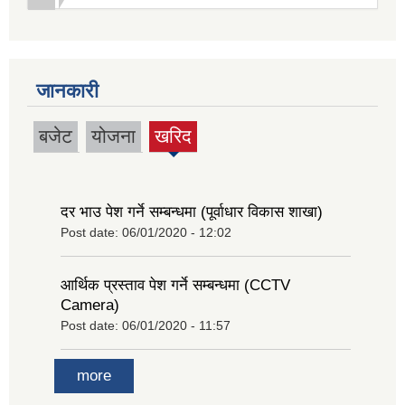
जानकारी
बजेट
योजना
खरिद
(active
tab)
दर भाउ पेश गर्ने सम्बन्धमा (पूर्वाधार विकास शाखा)
Post date:
06/01/2020 - 12:02
आर्थिक प्रस्ताव पेश गर्ने सम्बन्धमा (CCTV
Camera)
Post date:
06/01/2020 - 11:57
more