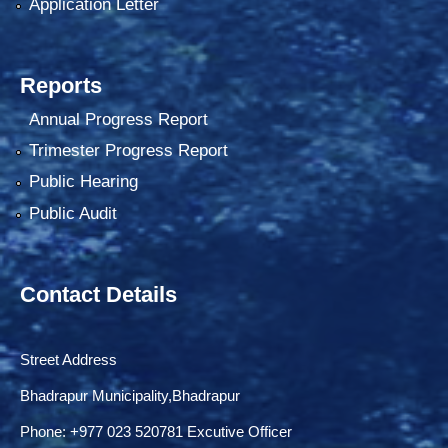
Application Letter
Reports
Annual Progress Report
Trimester Progress Report
Public Hearing
Public Audit
Contact Details
Street Address
Bhadrapur Municipality,Bhadrapur
Phone: ‌+977 023 520781 Excutive Officer