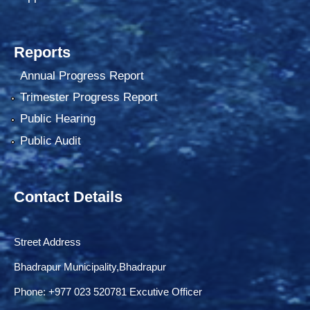
Reports
Annual Progress Report
Trimester Progress Report
Public Hearing
Public Audit
Contact Details
Street Address
Bhadrapur Municipality,Bhadrapur
Phone: ‌+977 023 520781 Excutive Officer