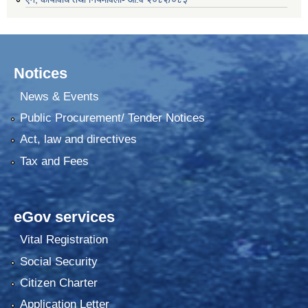
Notices
News & Events
Public Procurement/ Tender Notices
Act, law and directives
Tax and Fees
eGov services
Vital Registration
Social Security
Citizen Charter
Application Letter