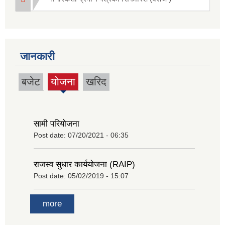
जानकारी
बजेट
योजना
खरिद
(active
tab)
सामी परियोजना
Post date:
07/20/2021 - 06:35
राजस्व सुधार कार्ययोजना (RAIP)
Post date:
05/02/2019 - 15:07
more