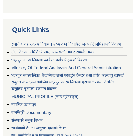
Quick Links
स्थानीय तह सदस्य निर्वाचन २०७९ मा निर्वाचित जनप्रतिनिधिहरुको विवरण
टोल विकास समितिको नाम, अध्यक्षको नाम र सम्पर्क नम्बर
भद्रपुर नगरपालिकामा कार्यरत कर्मचारीहरुको विवरण
MInistry Of Federal Analaysis And General Administration
भद्रपुर नगरपालिका, वैकल्पिक उर्जा प्रवर्द्धन केन्द्र तथा हरित जलवायु कोषको
संयुक्त कार्यक्रम बमोजिम भद्रपुर नगरपालिकामा प्रथम चरणमा वितरित
विद्युतिय चुलोको वडागत विवरण
MUNICIPAL PROFILE (नगर प्रोफाइल)
नागरिक वडापत्र
बालमैत्री Documentary
संस्थाको नमुना विधान
साविकको ठेगाना अनुसार हालको ठेगाना
ऐन, कार्यविधि तथा नियमावली- आ.व २०८२/०८३