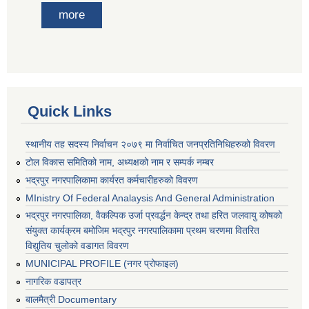
more
Quick Links
स्थानीय तह सदस्य निर्वाचन २०७९ मा निर्वाचित जनप्रतिनिधिहरुको विवरण
टोल विकास समितिको नाम, अध्यक्षको नाम र सम्पर्क नम्बर
भद्रपुर नगरपालिकामा कार्यरत कर्मचारीहरुको विवरण
MInistry Of Federal Analaysis And General Administration
भद्रपुर नगरपालिका, वैकल्पिक उर्जा प्रवर्द्धन केन्द्र तथा हरित जलवायु कोषको
संयुक्त कार्यक्रम बमोजिम भद्रपुर नगरपालिकामा प्रथम चरणमा वितरित
विद्युतिय चुलोको वडागत विवरण
MUNICIPAL PROFILE (नगर प्रोफाइल)
नागरिक वडापत्र
बालमैत्री Documentary