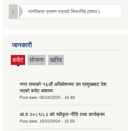
नागरिकता प्रमाण पत्रको सिफारिश (वंशज )
जानकारी
बजेट
योजना
खरिद
(active
tab)
नगर सभाको १६‍औं अधिवेशनमा उप प्रमुखबाट पेश
भएको बजेट बक्तव्य
Post date:
06/24/2025 - 16:48
आ.व २०८१/८२ को स्वीकृत नीति तथा कार्यक्रम
Post date:
10/22/2024 - 15:55