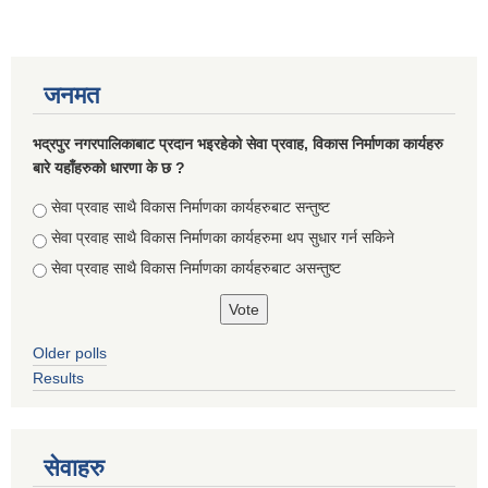
जनमत
भद्रपुर नगरपालिकाबाट प्रदान भइरहेको सेवा प्रवाह, विकास निर्माणका कार्यहरु
बारे यहाँहरुको धारणा के छ ?
Choices
सेवा प्रवाह साथै विकास निर्माणका कार्यहरुबाट सन्तुष्ट
सेवा प्रवाह साथै विकास निर्माणका कार्यहरुमा थप सुधार गर्न सकिने
सेवा प्रवाह साथै विकास निर्माणका कार्यहरुबाट असन्तुष्ट
Older polls
Results
सेवाहरु