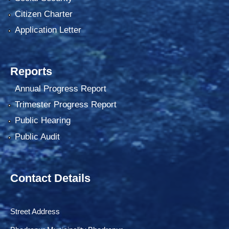
Citizen Charter
Application Letter
Reports
Annual Progress Report
Trimester Progress Report
Public Hearing
Public Audit
Contact Details
Street Address