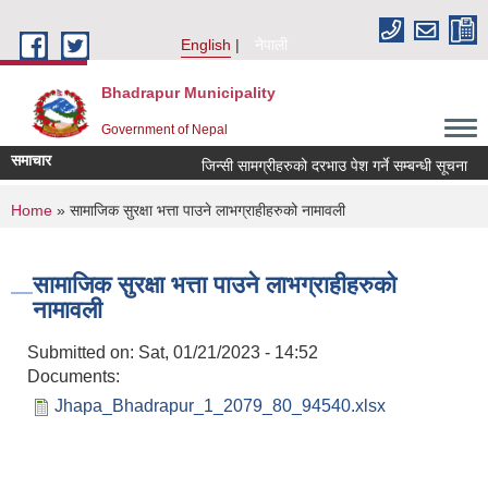
Skip to main content
English
नेपाली
Bhadrapur Municipality
Government of Nepal
समाचार
जिन्सी सामग्रीहरुको दरभाउ पेश गर्ने सम्बन्धी सूचना
त
You are here
Home
» सामाजिक सुरक्षा भत्ता पाउने लाभग्राहीहरुको नामावली
सामाजिक सुरक्षा भत्ता पाउने लाभग्राहीहरुको
नामावली
Submitted on:
Sat, 01/21/2023 - 14:52
Documents:
Jhapa_Bhadrapur_1_2079_80_94540.xlsx