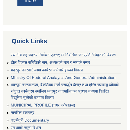
more
Quick Links
स्थानीय तह सदस्य निर्वाचन २०७९ मा निर्वाचित जनप्रतिनिधिहरुको विवरण
टोल विकास समितिको नाम, अध्यक्षको नाम र सम्पर्क नम्बर
भद्रपुर नगरपालिकामा कार्यरत कर्मचारीहरुको विवरण
MInistry Of Federal Analaysis And General Administration
भद्रपुर नगरपालिका, वैकल्पिक उर्जा प्रवर्द्धन केन्द्र तथा हरित जलवायु कोषको
संयुक्त कार्यक्रम बमोजिम भद्रपुर नगरपालिकामा प्रथम चरणमा वितरित
विद्युतिय चुलोको वडागत विवरण
MUNICIPAL PROFILE (नगर प्रोफाइल)
नागरिक वडापत्र
बालमैत्री Documentary
संस्थाको नमुना विधान