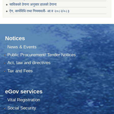
साविकको ठेगाना अनुसार हालको ठेगाना
ऐन, कार्यविधि तथा नियमावली- आ.व २०८२/०८३
Notices
News & Events
Public Procurement/ Tender Notices
Act, law and directives
Tax and Fees
eGov services
Vital Registration
Social Security