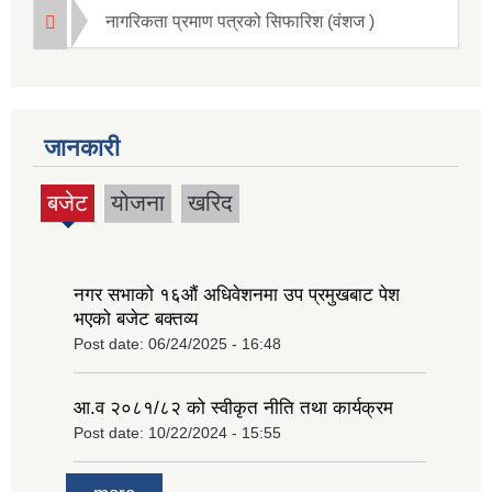
नागरिकता प्रमाण पत्रको सिफारिश (वंशज )
जानकारी
बजेट
योजना
खरिद
(active
tab)
नगर सभाको १६‍औं अधिवेशनमा उप प्रमुखबाट पेश
भएको बजेट बक्तव्य
Post date:
06/24/2025 - 16:48
आ.व २०८१/८२ को स्वीकृत नीति तथा कार्यक्रम
Post date:
10/22/2024 - 15:55