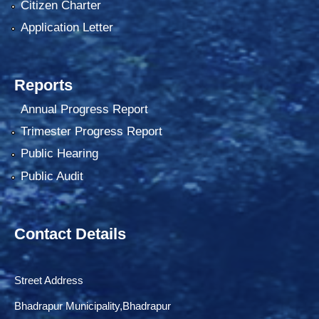
Citizen Charter
Application Letter
Reports
Annual Progress Report
Trimester Progress Report
Public Hearing
Public Audit
Contact Details
Street Address
Bhadrapur Municipality,Bhadrapur