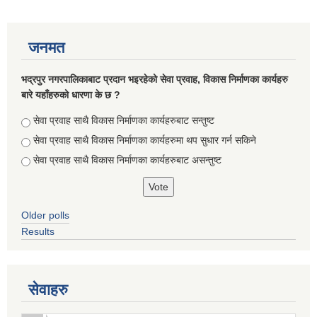
जनमत
भद्रपुर नगरपालिकाबाट प्रदान भइरहेको सेवा प्रवाह, विकास निर्माणका कार्यहरु
बारे यहाँहरुको धारणा के छ ?
Choices
सेवा प्रवाह साथै विकास निर्माणका कार्यहरुबाट सन्तुष्ट
सेवा प्रवाह साथै विकास निर्माणका कार्यहरुमा थप सुधार गर्न सकिने
सेवा प्रवाह साथै विकास निर्माणका कार्यहरुबाट असन्तुष्ट
Briefing of Right to Information Law 2064 According to the Clause 5(3)
Older polls
Results
सेवाहरु