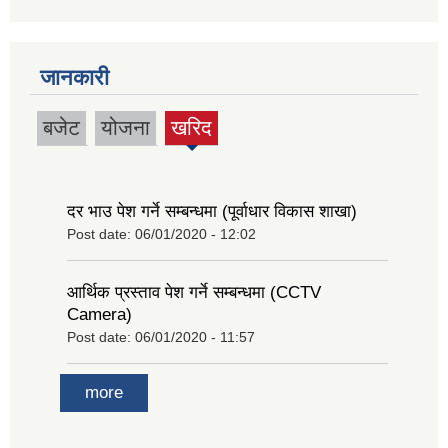
जानकारी
बजेट
योजना
खरिद
(active
tab)
दर भाउ पेश गर्ने सम्बन्धमा (पूर्वाधार विकास शाखा)
Post date:
06/01/2020 - 12:02
आर्थिक प्रस्ताव पेश गर्ने सम्बन्धमा (CCTV
Camera)
Post date:
06/01/2020 - 11:57
more