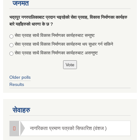
जनमत
भद्रपुर नगरपालिकाबाट प्रदान भइरहेको सेवा प्रवाह, विकास निर्माणका कार्यहरु
बारे यहाँहरुको धारणा के छ ?
Choices
सेवा प्रवाह साथै विकास निर्माणका कार्यहरुबाट सन्तुष्ट
सेवा प्रवाह साथै विकास निर्माणका कार्यहरुमा थप सुधार गर्न सकिने
सेवा प्रवाह साथै विकास निर्माणका कार्यहरुबाट असन्तुष्ट
Older polls
Results
सेवाहरु
नागरिकता प्रमाण पत्रको सिफारिश (वंशज )