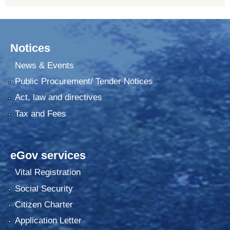
Notices
News & Events
Public Procurement/ Tender Notices
Act, law and directives
Tax and Fees
eGov services
Vital Registration
Social Security
Citizen Charter
Application Letter