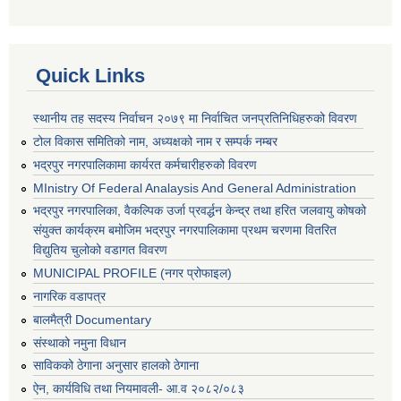
Quick Links
स्थानीय तह सदस्य निर्वाचन २०७९ मा निर्वाचित जनप्रतिनिधिहरुको विवरण
टोल विकास समितिको नाम, अध्यक्षको नाम र सम्पर्क नम्बर
भद्रपुर नगरपालिकामा कार्यरत कर्मचारीहरुको विवरण
MInistry Of Federal Analaysis And General Administration
भद्रपुर नगरपालिका, वैकल्पिक उर्जा प्रवर्द्धन केन्द्र तथा हरित जलवायु कोषको
संयुक्त कार्यक्रम बमोजिम भद्रपुर नगरपालिकामा प्रथम चरणमा वितरित
विद्युतिय चुलोको वडागत विवरण
MUNICIPAL PROFILE (नगर प्रोफाइल)
नागरिक वडापत्र
बालमैत्री Documentary
संस्थाको नमुना विधान
साविकको ठेगाना अनुसार हालको ठेगाना
ऐन, कार्यविधि तथा नियमावली- आ.व २०८२/०८३