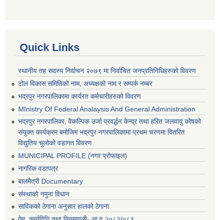
Quick Links
स्थानीय तह सदस्य निर्वाचन २०७९ मा निर्वाचित जनप्रतिनिधिहरुको विवरण
टोल विकास समितिको नाम, अध्यक्षको नाम र सम्पर्क नम्बर
भद्रपुर नगरपालिकामा कार्यरत कर्मचारीहरुको विवरण
MInistry Of Federal Analaysis And General Administration
भद्रपुर नगरपालिका, वैकल्पिक उर्जा प्रवर्द्धन केन्द्र तथा हरित जलवायु कोषको
संयुक्त कार्यक्रम बमोजिम भद्रपुर नगरपालिकामा प्रथम चरणमा वितरित
विद्युतिय चुलोको वडागत विवरण
MUNICIPAL PROFILE (नगर प्रोफाइल)
नागरिक वडापत्र
बालमैत्री Documentary
संस्थाको नमुना विधान
साविकको ठेगाना अनुसार हालको ठेगाना
ऐन, कार्यविधि तथा नियमावली- आ.व २०८२/०८३