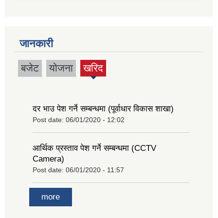
जानकारी
बजेट
योजना
खरिद
(active
tab)
दर भाउ पेश गर्ने सम्बन्धमा (पूर्वाधार विकास शाखा)
Post date:
06/01/2020 - 12:02
आर्थिक प्रस्ताव पेश गर्ने सम्बन्धमा (CCTV
Camera)
Post date:
06/01/2020 - 11:57
more