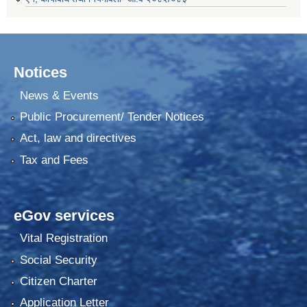
Notices
News & Events
Public Procurement/ Tender Notices
Act, law and directives
Tax and Fees
eGov services
Vital Registration
Social Security
Citizen Charter
Application Letter