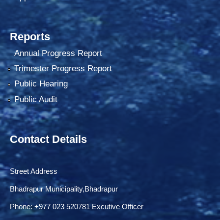
Reports
Annual Progress Report
Trimester Progress Report
Public Hearing
Public Audit
Contact Details
Street Address
Bhadrapur Municipality,Bhadrapur
Phone: ‌+977 023 520781 Excutive Officer