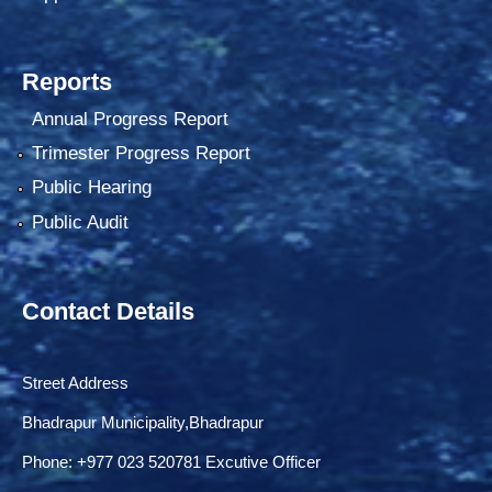
Reports
Annual Progress Report
Trimester Progress Report
Public Hearing
Public Audit
Contact Details
Street Address
Bhadrapur Municipality,Bhadrapur
Phone: ‌+977 023 520781 Excutive Officer