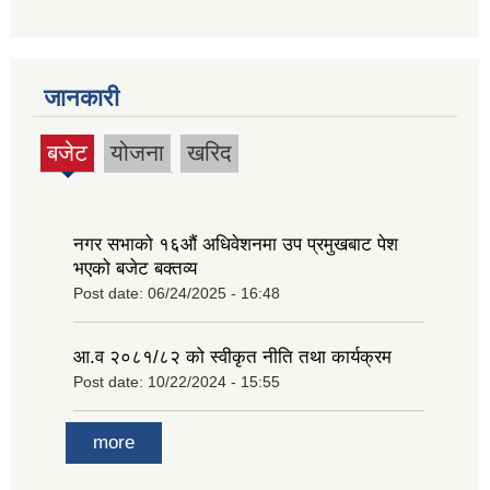
जानकारी
बजेट
योजना
खरिद
(active
tab)
नगर सभाको १६‍औं अधिवेशनमा उप प्रमुखबाट पेश
भएको बजेट बक्तव्य
Post date:
06/24/2025 - 16:48
आ.व २०८१/८२ को स्वीकृत नीति तथा कार्यक्रम
Post date:
10/22/2024 - 15:55
more