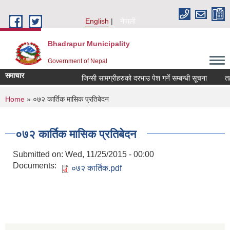
Skip to main content
English
नेपाली
Bhadrapur Municipality
Government of Nepal
समाचार
जिन्सी सामग्रीहरुको दरभाउ पेश गर्ने सम्बन्धी सूचना
तह वुद
You are here
Home
» ०७२ कार्तिक मासिक प्रतिबेदन
०७२ कार्तिक मासिक प्रतिबेदन
Submitted on:
Wed, 11/25/2015 - 00:00
Documents:
०७२ कार्तिक.pdf