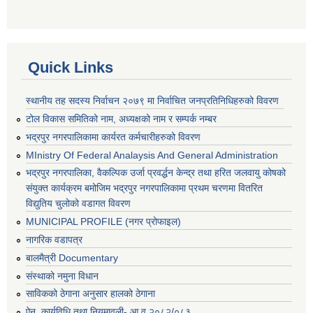
Quick Links
स्थानीय तह सदस्य निर्वाचन २०७९ मा निर्वाचित जनप्रतिनिधिहरुको विवरण
टोल विकास समितिको नाम, अध्यक्षको नाम र सम्पर्क नम्बर
भद्रपुर नगरपालिकामा कार्यरत कर्मचारीहरुको विवरण
MInistry Of Federal Analaysis And General Administration
भद्रपुर नगरपालिका, वैकल्पिक उर्जा प्रवर्द्धन केन्द्र तथा हरित जलवायु कोषको
संयुक्त कार्यक्रम बमोजिम भद्रपुर नगरपालिकामा प्रथम चरणमा वितरित
विद्युतिय चुलोको वडागत विवरण
MUNICIPAL PROFILE (नगर प्रोफाइल)
नागरिक वडापत्र
बालमैत्री Documentary
संस्थाको नमुना विधान
साविकको ठेगाना अनुसार हालको ठेगाना
ऐन, कार्यविधि तथा नियमावली- आ.व २०८२/०८३