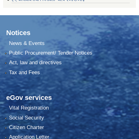
Notices
News & Events
Public Procurement/ Tender Notices
Act, law and directives
Tax and Fees
eGov services
Vital Registration
Social Security
Citizen Charter
Application Letter