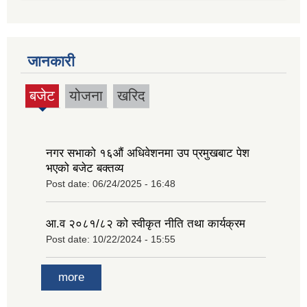
जानकारी
बजेट
योजना
खरिद
(active
tab)
नगर सभाको १६‍औं अधिवेशनमा उप प्रमुखबाट पेश
भएको बजेट बक्तव्य
Post date:
06/24/2025 - 16:48
आ.व २०८१/८२ को स्वीकृत नीति तथा कार्यक्रम
Post date:
10/22/2024 - 15:55
more