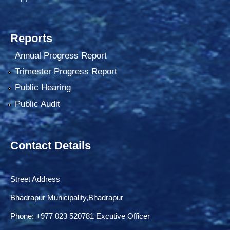
Reports
Annual Progress Report
Trimester Progress Report
Public Hearing
Public Audit
Contact Details
Street Address
Bhadrapur Municipality,Bhadrapur
Phone: ‌+977 023 520781 Excutive Officer