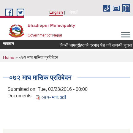
Skip to main content
English
नेपाली
Bhadrapur Municipality
Government of Nepal
समाचार
जिन्सी सामग्रीहरुको दरभाउ पेश गर्ने सम्बन्धी सूचना
You are here
Home
» ०७२ माघ मासिक प्रतिबेदन
०७२ माघ मासिक प्रतिबेदन
Submitted on:
Tue, 02/23/2016 - 00:00
Documents:
०७२- माघ.pdf