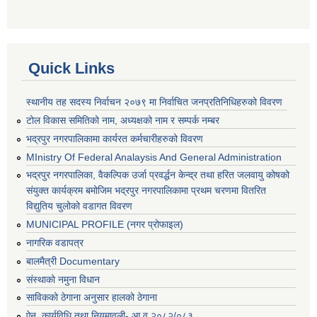
Quick Links
स्थानीय तह सदस्य निर्वाचन २०७९ मा निर्वाचित जनप्रतिनिधिहरुको विवरण
टोल विकास समितिको नाम, अध्यक्षको नाम र सम्पर्क नम्बर
भद्रपुर नगरपालिकामा कार्यरत कर्मचारीहरुको विवरण
MInistry Of Federal Analaysis And General Administration
भद्रपुर नगरपालिका, वैकल्पिक उर्जा प्रवर्द्धन केन्द्र तथा हरित जलवायु कोषको
संयुक्त कार्यक्रम बमोजिम भद्रपुर नगरपालिकामा प्रथम चरणमा वितरित
विद्युतिय चुलोको वडागत विवरण
MUNICIPAL PROFILE (नगर प्रोफाइल)
नागरिक वडापत्र
बालमैत्री Documentary
संस्थाको नमुना विधान
साविकको ठेगाना अनुसार हालको ठेगाना
ऐन, कार्यविधि तथा नियमावली- आ.व २०८२/०८३