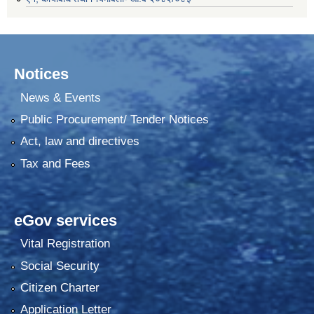
Notices
News & Events
Public Procurement/ Tender Notices
Act, law and directives
Tax and Fees
eGov services
Vital Registration
Social Security
Citizen Charter
Application Letter