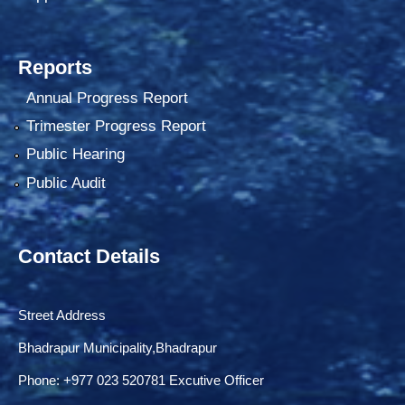
Reports
Annual Progress Report
Trimester Progress Report
Public Hearing
Public Audit
Contact Details
Street Address
Bhadrapur Municipality,Bhadrapur
Phone: ‌+977 023 520781 Excutive Officer