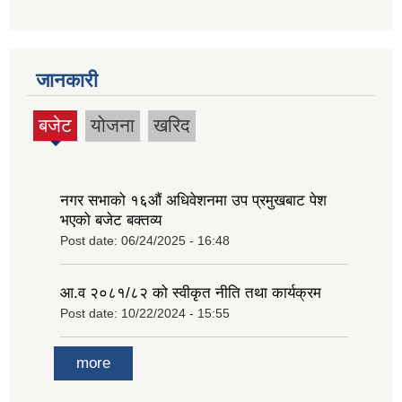
जानकारी
बजेट
योजना
खरिद
(active
tab)
नगर सभाको १६‍औं अधिवेशनमा उप प्रमुखबाट पेश
भएको बजेट बक्तव्य
Post date:
06/24/2025 - 16:48
आ.व २०८१/८२ को स्वीकृत नीति तथा कार्यक्रम
Post date:
10/22/2024 - 15:55
more