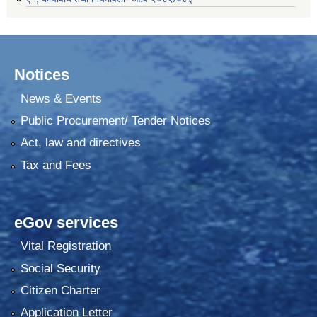
Notices
News & Events
Public Procurement/ Tender Notices
Act, law and directives
Tax and Fees
eGov services
Vital Registration
Social Security
Citizen Charter
Application Letter