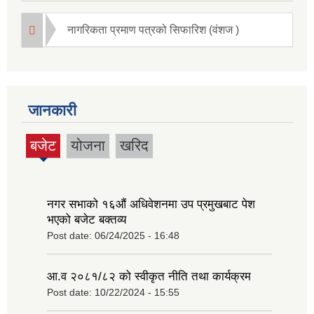
नागरिकता प्रमाण पत्रको सिफारिश (वंशज )
जानकारी
बजेट
योजना
खरिद
(active
tab)
नगर सभाको १६‍औं अधिवेशनमा उप प्रमुखबाट पेश
भएको बजेट बक्तव्य
Post date:
06/24/2025 - 16:48
आ.व २०८१/८२ को स्वीकृत नीति तथा कार्यक्रम
Post date:
10/22/2024 - 15:55