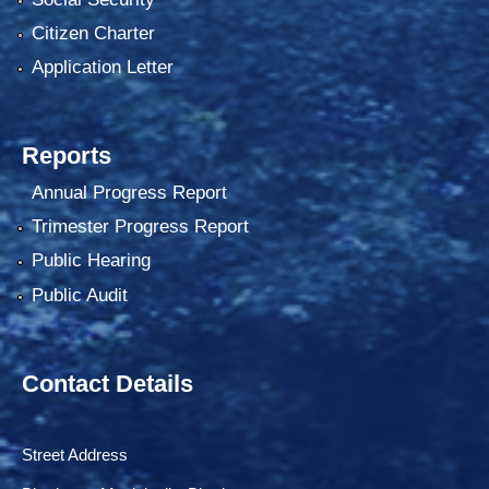
Citizen Charter
Application Letter
Reports
Annual Progress Report
Trimester Progress Report
Public Hearing
Public Audit
Contact Details
Street Address