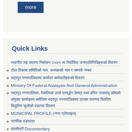
more
Quick Links
स्थानीय तह सदस्य निर्वाचन २०७९ मा निर्वाचित जनप्रतिनिधिहरुको विवरण
टोल विकास समितिको नाम, अध्यक्षको नाम र सम्पर्क नम्बर
भद्रपुर नगरपालिकामा कार्यरत कर्मचारीहरुको विवरण
MInistry Of Federal Analaysis And General Administration
भद्रपुर नगरपालिका, वैकल्पिक उर्जा प्रवर्द्धन केन्द्र तथा हरित जलवायु कोषको
संयुक्त कार्यक्रम बमोजिम भद्रपुर नगरपालिकामा प्रथम चरणमा वितरित
विद्युतिय चुलोको वडागत विवरण
MUNICIPAL PROFILE (नगर प्रोफाइल)
नागरिक वडापत्र
बालमैत्री Documentary