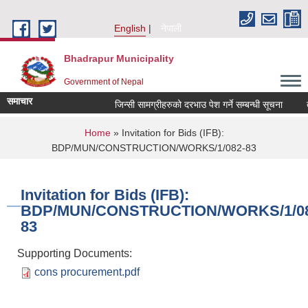
Skip to main content
English
नेपाली
Bhadrapur Municipality
Government of Nepal
समाचार
जिन्सी सामग्रीहरुको दरभाउ पेश गर्ने सम्बन्धी सूचना
तह व
You are here
Home
» Invitation for Bids (IFB):
BDP/MUN/CONSTRUCTION/WORKS/1/082-83
Invitation for Bids (IFB):
BDP/MUN/CONSTRUCTION/WORKS/1/08
83
Supporting Documents:
cons procurement.pdf