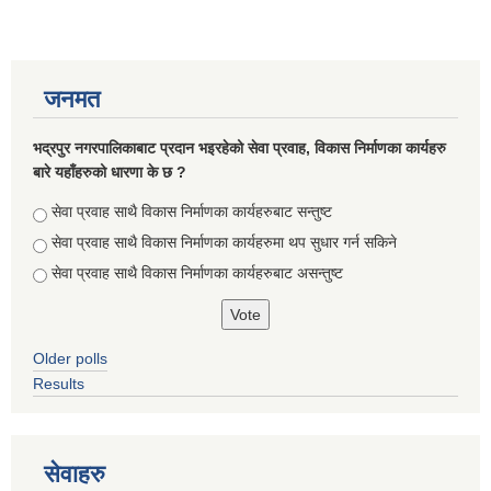
जनमत
भद्रपुर नगरपालिकाबाट प्रदान भइरहेको सेवा प्रवाह, विकास निर्माणका कार्यहरु
बारे यहाँहरुको धारणा के छ ?
Choices
सेवा प्रवाह साथै विकास निर्माणका कार्यहरुबाट सन्तुष्ट
सेवा प्रवाह साथै विकास निर्माणका कार्यहरुमा थप सुधार गर्न सकिने
सेवा प्रवाह साथै विकास निर्माणका कार्यहरुबाट असन्तुष्ट
Briefing of Right to Information Law 2064 According to the Clause 5(3)
Older polls
Results
सेवाहरु