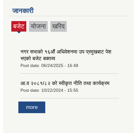
जानकारी
बजेट
योजना
खरिद
(active
tab)
नगर सभाको १६‍औं अधिवेशनमा उप प्रमुखबाट पेश
भएको बजेट बक्तव्य
Post date:
06/24/2025 - 16:48
आ.व २०८१/८२ को स्वीकृत नीति तथा कार्यक्रम
Post date:
10/22/2024 - 15:55
more