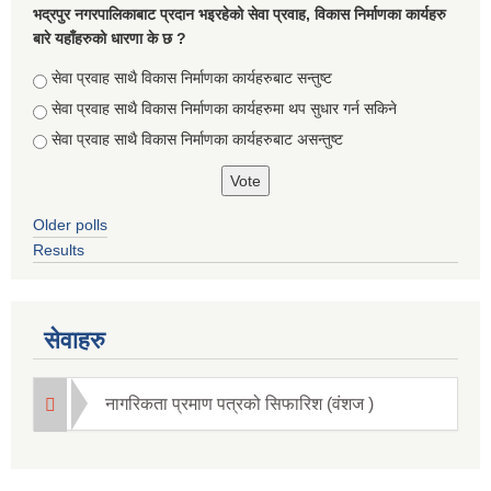
भद्रपुर नगरपालिकाबाट प्रदान भइरहेको सेवा प्रवाह, विकास निर्माणका कार्यहरु
बारे यहाँहरुको धारणा के छ ?
Choices
सेवा प्रवाह साथै विकास निर्माणका कार्यहरुबाट सन्तुष्ट
सेवा प्रवाह साथै विकास निर्माणका कार्यहरुमा थप सुधार गर्न सकिने
सेवा प्रवाह साथै विकास निर्माणका कार्यहरुबाट असन्तुष्ट
Older polls
Results
Briefing of Right to Information Law 2064 According to the Clause 5(3)
सेवाहरु
नागरिकता प्रमाण पत्रको सिफारिश (वंशज )