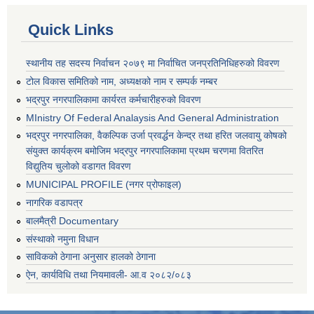
Quick Links
स्थानीय तह सदस्य निर्वाचन २०७९ मा निर्वाचित जनप्रतिनिधिहरुको विवरण
टोल विकास समितिको नाम, अध्यक्षको नाम र सम्पर्क नम्बर
भद्रपुर नगरपालिकामा कार्यरत कर्मचारीहरुको विवरण
MInistry Of Federal Analaysis And General Administration
भद्रपुर नगरपालिका, वैकल्पिक उर्जा प्रवर्द्धन केन्द्र तथा हरित जलवायु कोषको
संयुक्त कार्यक्रम बमोजिम भद्रपुर नगरपालिकामा प्रथम चरणमा वितरित
विद्युतिय चुलोको वडागत विवरण
MUNICIPAL PROFILE (नगर प्रोफाइल)
नागरिक वडापत्र
बालमैत्री Documentary
संस्थाको नमुना विधान
साविकको ठेगाना अनुसार हालको ठेगाना
ऐन, कार्यविधि तथा नियमावली- आ.व २०८२/०८३