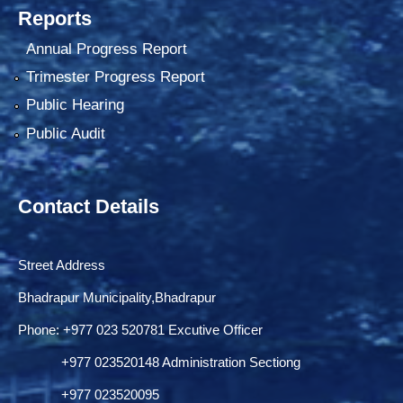
Reports
Annual Progress Report
Trimester Progress Report
Public Hearing
Public Audit
Contact Details
Street Address
Bhadrapur Municipality,Bhadrapur
Phone: ‌+977 023 520781 Excutive Officer
+977 023520148 Administration Sectiong
+977 023520095