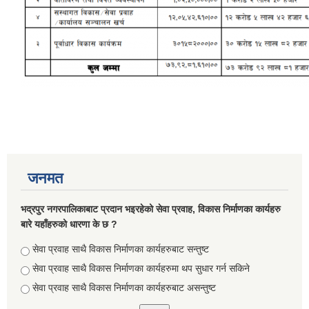
जनमत
Briefing of Right to Information Law 2064 According to the Clause 5(3)
भद्रपुर नगरपालिकाबाट प्रदान भइरहेको सेवा प्रवाह, विकास निर्माणका कार्यहरु
बारे यहाँहरुको धारणा के छ ?
Choices
सेवा प्रवाह साथै विकास निर्माणका कार्यहरुबाट सन्तुष्ट
सेवा प्रवाह साथै विकास निर्माणका कार्यहरुमा थप सुधार गर्न सकिने
सेवा प्रवाह साथै विकास निर्माणका कार्यहरुबाट असन्तुष्ट