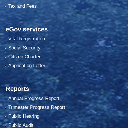
Tax and Fees
eGov services
Vital Registration
Social Security
Citizen Charter
Application Letter
Reports
Annual Progress Report
Trimester Progress Report
Public Hearing
Public Audit