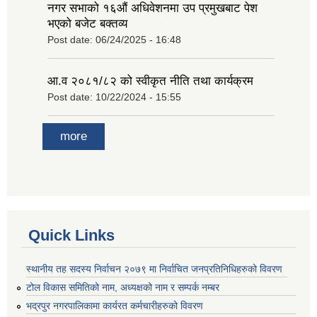
नगर सभाको १६‍औं अधिवेशनमा उप प्रमुखबाट पेश
भएको बजेट बक्तव्य
Post date:
06/24/2025 - 16:48
आ.व २०८१/८२ को स्वीकृत नीति तथा कार्यक्रम
Post date:
10/22/2024 - 15:55
more
Quick Links
स्थानीय तह सदस्य निर्वाचन २०७९ मा निर्वाचित जनप्रतिनिधिहरुको विवरण
टोल विकास समितिको नाम, अध्यक्षको नाम र सम्पर्क नम्बर
भद्रपुर नगरपालिकामा कार्यरत कर्मचारीहरुको विवरण