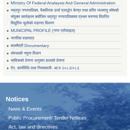
MInistry Of Federal Analaysis And General Administration
भद्रपुर नगरपालिका, वैकल्पिक उर्जा प्रवर्द्धन केन्द्र तथा हरित जलवायु कोषको
संयुक्त कार्यक्रम बमोजिम भद्रपुर नगरपालिकामा प्रथम चरणमा वितरित
विद्युतिय चुलोको वडागत विवरण
MUNICIPAL PROFILE (नगर प्रोफाइल)
नागरिक वडापत्र
बालमैत्री Documentary
संस्थाको नमुना विधान
साविकको ठेगाना अनुसार हालको ठेगाना
ऐन, कार्यविधि तथा नियमावली- आ.व २०८२/०८३
Notices
News & Events
Public Procurement/ Tender Notices
Act, law and directives