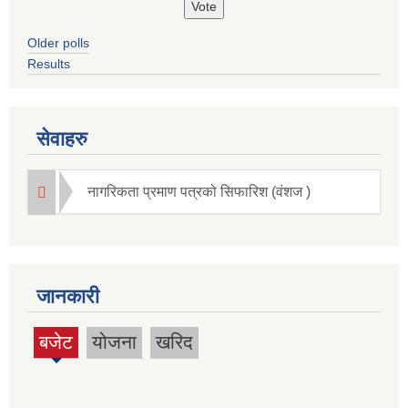
Older polls
Results
सेवाहरु
नागरिकता प्रमाण पत्रको सिफारिश (वंशज )
जानकारी
बजेट
योजना
खरिद
(active
tab)