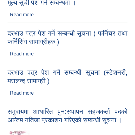
मूल्य सुची पेश गर्ने सम्बन्धमा ।
Read more
about मूल्य सुची पेश गर्ने सम्बन्धमा ।
दरभाउ पत्र पेश गर्ने सम्बन्धी सूचना ( फर्निचर तथा
फर्निसिंग सामाग्रीहरु )
Read more
about दरभाउ पत्र पेश गर्ने सम्बन्धी सूचना ( फर्निचर तथा
फर्निसिंग सामाग्रीहरु )
दरभाउ पत्र पेश गर्ने सम्बन्धी सूचना (स्टेशनरी,
मसलन्द सामाग्री )
Read more
about दरभाउ पत्र पेश गर्ने सम्बन्धी सूचना (स्टेशनरी,
मसलन्द सामाग्री )
समुदायमा आधारित पुन:स्थापन सहजकर्ता पदको
अन्तिम नतिजा प्रकाशन गरिएको सम्बन्धी सूचना ।