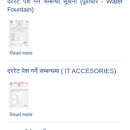
दररेट पेश गर्ने सम्बन्धी सूचना (पूर्वाधार - Water
Fountain)
Read more
about दररेट पेश गर्ने सम्बन्धी सूचना (पूर्वाधार - Water
Fountain)
दररेट पेश गर्ने सम्बन्धमा ( IT ACCESORIES)
Read more
about दररेट पेश गर्ने सम्बन्धमा ( IT ACCESORIES)