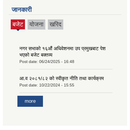
जानकारी
बजेट
योजना
खरिद
(active
tab)
नगर सभाको १६‍औं अधिवेशनमा उप प्रमुखबाट पेश
भएको बजेट बक्तव्य
Post date:
06/24/2025 - 16:48
आ.व २०८१/८२ को स्वीकृत नीति तथा कार्यक्रम
Post date:
10/22/2024 - 15:55
more