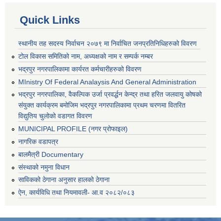
Quick Links
स्थानीय तह सदस्य निर्वाचन २०७९ मा निर्वाचित जनप्रतिनिधिहरुको विवरण
टोल विकास समितिको नाम, अध्यक्षको नाम र सम्पर्क नम्बर
भद्रपुर नगरपालिकामा कार्यरत कर्मचारीहरुको विवरण
MInistry Of Federal Analaysis And General Administration
भद्रपुर नगरपालिका, वैकल्पिक उर्जा प्रवर्द्धन केन्द्र तथा हरित जलवायु कोषको
संयुक्त कार्यक्रम बमोजिम भद्रपुर नगरपालिकामा प्रथम चरणमा वितरित
विद्युतिय चुलोको वडागत विवरण
MUNICIPAL PROFILE (नगर प्रोफाइल)
नागरिक वडापत्र
बालमैत्री Documentary
संस्थाको नमुना विधान
साविकको ठेगाना अनुसार हालको ठेगाना
ऐन, कार्यविधि तथा नियमावली- आ.व २०८२/०८३