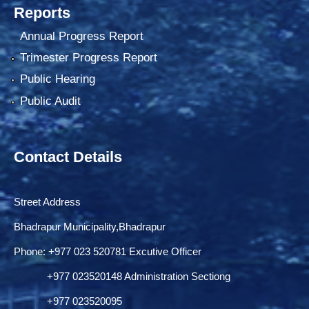
Reports
Annual Progress Report
Trimester Progress Report
Public Hearing
Public Audit
Contact Details
Street Address
Bhadrapur Municipality,Bhadrapur
Phone: ‌+977 023 520781 Excutive Officer
+977 023520148 Administration Sectiong
+977 023520095