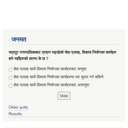
जनमत
भद्रपुर नगरपालिकाबाट प्रदान भइरहेको सेवा प्रवाह, विकास निर्माणका कार्यहरु
बारे यहाँहरुको धारणा के छ ?
Choices
सेवा प्रवाह साथै विकास निर्माणका कार्यहरुबाट सन्तुष्ट
सेवा प्रवाह साथै विकास निर्माणका कार्यहरुमा थप सुधार गर्न सकिने
सेवा प्रवाह साथै विकास निर्माणका कार्यहरुबाट असन्तुष्ट
Older polls
Results