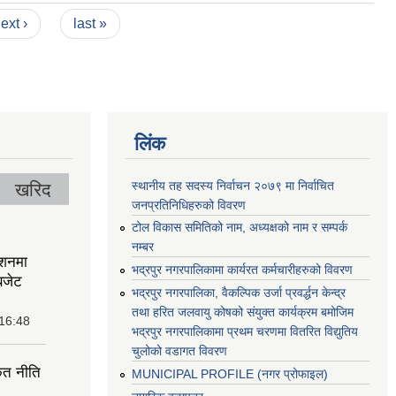
ext ›
last »
लिंक
स्थानीय तह सदस्य निर्वाचन २०७९ मा निर्वाचित
खरिद
जनप्रतिनिधिहरुको विवरण
टोल विकास समितिको नाम, अध्यक्षको नाम र सम्पर्क
नम्बर
ेशनमा
भद्रपुर नगरपालिकामा कार्यरत कर्मचारीहरुको विवरण
बजेट
भद्रपुर नगरपालिका, वैकल्पिक उर्जा प्रवर्द्धन केन्द्र
तथा हरित जलवायु कोषको संयुक्त कार्यक्रम बमोजिम
 16:48
भद्रपुर नगरपालिकामा प्रथम चरणमा वितरित विद्युतिय
चुलोको वडागत विवरण
ृत नीति
MUNICIPAL PROFILE (नगर प्रोफाइल)