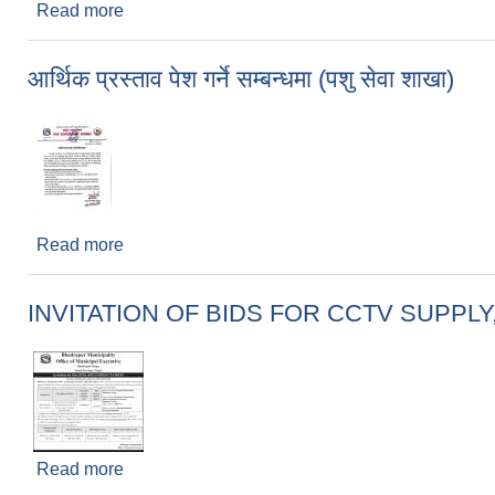
Read more
about बंगुर पकेट क्षेत्र निर्धारण गर्न तथ्यांक विवरण पेश गर्ने
आर्थिक प्रस्ताव पेश गर्ने सम्बन्धमा (पशु सेवा शाखा)
Read more
about आर्थिक प्रस्ताव पेश गर्ने सम्बन्धमा (पशु सेवा शाखा)
INVITATION OF BIDS FOR CCTV SUPPL
Read more
about INVITATION OF BIDS FOR CCTV SUP