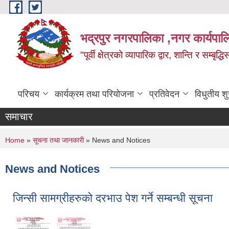
Skip to main content
भद्रपुर नगरपालिका ,नगर कार्यपाल
"पूर्वी क्षेत्रको व्यापारिक द्वार, शान्ति र सम्ब
परिचय
कार्यक्रम तथा परियोजना
प्रतिवेदन
विधुतीय श
समाचार
You are here
Home
»
सूचना तथा जानकारी
» News and Notices
News and Notices
जिन्सी सामग्रीहरुको दरभाउ पेश गर्ने सम्बन्धी सूचना