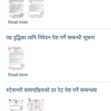
Read more
about जिन्सी सामग्रीहरुको दरभाउ पेश गर्ने सम्बन्धी सूचना
तह वुद्धिका लागि निवेदन पेश गर्ने सम्बन्धी सूचना
Read more
about तह वुद्धिका लागि निवेदन पेश गर्ने सम्बन्धी सूचना
स्टेशनरी सामग्रीहरुको दर रेट पेश गर्ने सम्बन्धमा