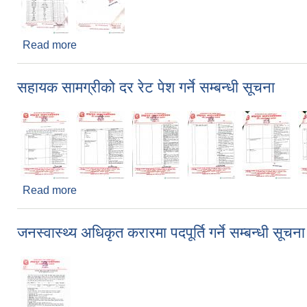
Read more
about स्टेशनरी सामग्रीहरुको दर रेट पेश गर्ने सम्बन्धमा
सहायक सामग्रीको दर रेट पेश गर्ने सम्बन्धी सूचना
Read more
about सहायक सामग्रीको दर रेट पेश गर्ने सम्बन्धी सूचना
जनस्वास्थ्य अधिकृत करारमा पदपूर्ति गर्ने सम्बन्धी सूचन