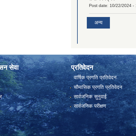
Post date:
10/22/2024 -
अन्य
ासन सेवा
प्रतिवेदन
वार्षिक प्रगति प्रतिवेदन
ा
चौमासिक प्रगति प्रतिवेदन
र
सार्वजनिक सुनुवाई
सार्वजनिक परीक्षण