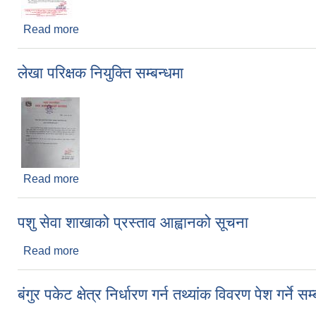
Read more
about जनस्वास्थ्य अधिकृत करारमा पदपूर्ति गर्ने सम्बन्धी सू
लेखा परिक्षक नियुक्ति सम्बन्धमा
Read more
about लेखा परिक्षक नियुक्ति सम्बन्धमा
पशु सेवा शाखाको प्रस्ताव आह्वानको सूचना
Read more
about पशु सेवा शाखाको प्रस्ताव आह्वानको सूचना
बंगुर पकेट क्षेत्र निर्धारण गर्न तथ्यांक विवरण पेश गर्ने सम