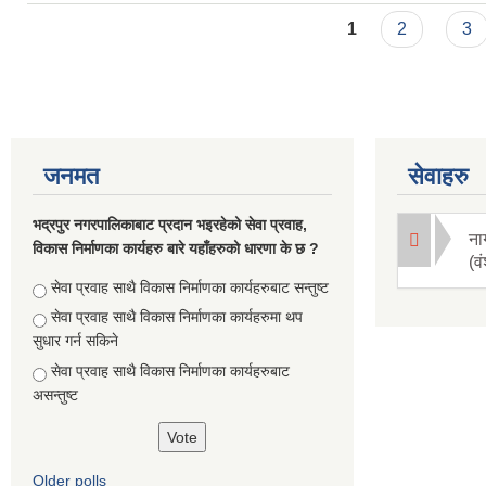
Pages
1
2
3
जनमत
सेवाहरु
भद्रपुर नगरपालिकाबाट प्रदान भइरहेको सेवा प्रवाह,
ना
विकास निर्माणका कार्यहरु बारे यहाँहरुको धारणा के छ ?
(व
Choices
सेवा प्रवाह साथै विकास निर्माणका कार्यहरुबाट सन्तुष्ट
सेवा प्रवाह साथै विकास निर्माणका कार्यहरुमा थप
सुधार गर्न सकिने
सेवा प्रवाह साथै विकास निर्माणका कार्यहरुबाट
असन्तुष्ट
Older polls