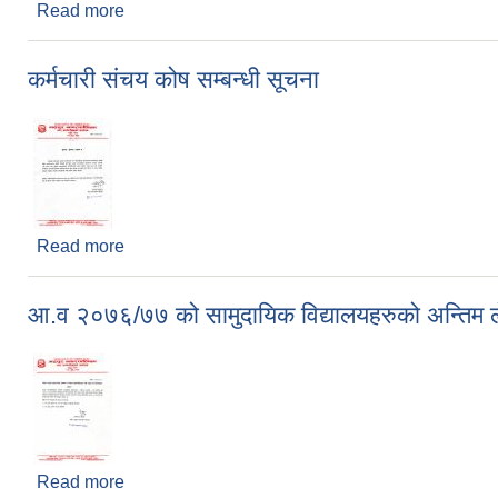
Read more
about आन्तरिक आय ठेक्का बन्दोबस्ती सम्बन्धी शिलबन्दी 
कर्मचारी संचय कोष सम्बन्धी सूचना
Read more
about कर्मचारी संचय कोष सम्बन्धी सूचना
आ.व २०७६/७७ को सामुदायिक विद्यालयहरुको अन्तिम लेखा
Read more
about आ.व २०७६/७७ को सामुदायिक विद्यालयहरुको अन्तिम ल