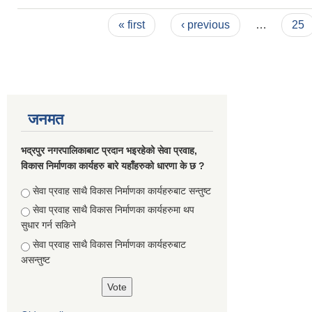
Pages
« first
‹ previous
…
25
जनमत
भद्रपुर नगरपालिकाबाट प्रदान भइरहेको सेवा प्रवाह,
विकास निर्माणका कार्यहरु बारे यहाँहरुको धारणा के छ ?
Choices
सेवा प्रवाह साथै विकास निर्माणका कार्यहरुबाट सन्तुष्ट
सेवा प्रवाह साथै विकास निर्माणका कार्यहरुमा थप
सुधार गर्न सकिने
सेवा प्रवाह साथै विकास निर्माणका कार्यहरुबाट
असन्तुष्ट