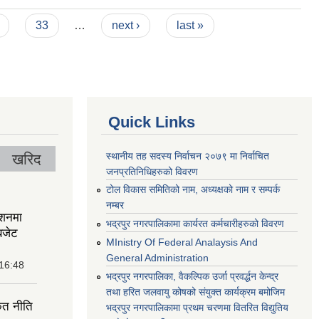
33
…
next ›
last »
Quick Links
स्थानीय तह सदस्य निर्वाचन २०७९ मा निर्वाचित
खरिद
जनप्रतिनिधिहरुको विवरण
टोल विकास समितिको नाम, अध्यक्षको नाम र सम्पर्क
नम्बर
ेशनमा
भद्रपुर नगरपालिकामा कार्यरत कर्मचारीहरुको विवरण
बजेट
MInistry Of Federal Analaysis And
General Administration
 16:48
भद्रपुर नगरपालिका, वैकल्पिक उर्जा प्रवर्द्धन केन्द्र
तथा हरित जलवायु कोषको संयुक्त कार्यक्रम बमोजिम
ृत नीति
भद्रपुर नगरपालिकामा प्रथम चरणमा वितरित विद्युतिय