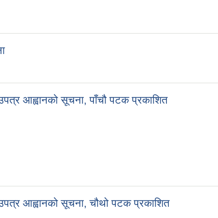
ना
ूचना
ाउपत्र आह्वानको सूचना, पाँचौ पटक प्रकाशित
रभाउपत्र आह्वानको सूचना, पाँचौ पटक प्रकाशित
भाउपत्र आह्वानको सूचना, चौथो पटक प्रकाशित