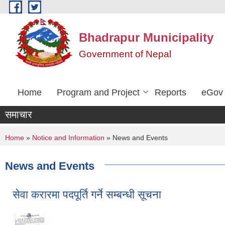
Skip to main content
Bhadrapur Municipality
Government of Nepal
Home
Program and Project
Reports
eGov 
समाचार
You are here
Home
»
Notice and Information
» News and Events
News and Events
सेवा करारमा पदपूर्ति गर्ने सम्बन्धी सूचना