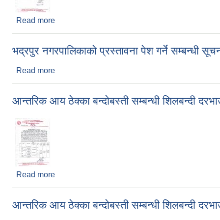
Read more
about डाक बढाबढ सम्बन्धी सूचना ( छैठौ पटक )
भद्रपुर नगरपालिकाको प्रस्तावना पेश गर्ने सम्बन्धी सूच
Read more
about भद्रपुर नगरपालिकाको प्रस्तावना पेश गर्ने सम्बन्धी स
आन्तरिक आय ठेक्का बन्दोबस्ती सम्बन्धी शिलबन्दी दरभ
Read more
about आन्तरिक आय ठेक्का बन्दोबस्ती सम्बन्धी शिलबन्दी द
आन्तरिक आय ठेक्का बन्दोबस्ती सम्बन्धी शिलबन्दी दर