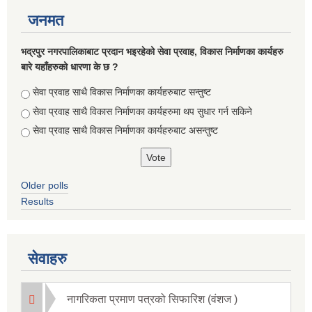
जनमत
भद्रपुर नगरपालिकाबाट प्रदान भइरहेको सेवा प्रवाह, विकास निर्माणका कार्यहरु
बारे यहाँहरुको धारणा के छ ?
Choices
सेवा प्रवाह साथै विकास निर्माणका कार्यहरुबाट सन्तुष्ट
सेवा प्रवाह साथै विकास निर्माणका कार्यहरुमा थप सुधार गर्न सकिने
सेवा प्रवाह साथै विकास निर्माणका कार्यहरुबाट असन्तुष्ट
Older polls
Results
सेवाहरु
नागरिकता प्रमाण पत्रको सिफारिश (वंशज )