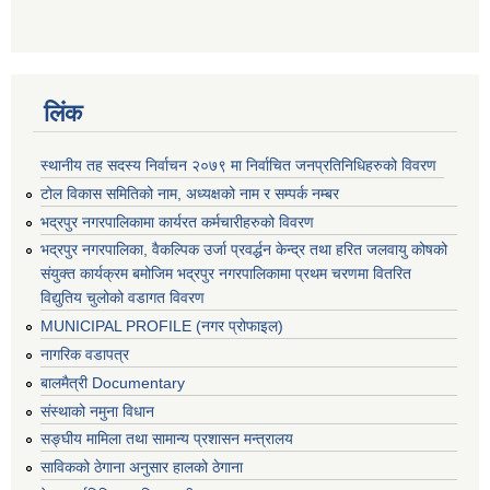
लिंक
स्थानीय तह सदस्य निर्वाचन २०७९ मा निर्वाचित जनप्रतिनिधिहरुको विवरण
टोल विकास समितिको नाम, अध्यक्षको नाम र सम्पर्क नम्बर
भद्रपुर नगरपालिकामा कार्यरत कर्मचारीहरुको विवरण
भद्रपुर नगरपालिका, वैकल्पिक उर्जा प्रवर्द्धन केन्द्र तथा हरित जलवायु कोषको
संयुक्त कार्यक्रम बमोजिम भद्रपुर नगरपालिकामा प्रथम चरणमा वितरित
विद्युतिय चुलोको वडागत विवरण
MUNICIPAL PROFILE (नगर प्रोफाइल)
नागरिक वडापत्र
बालमैत्री Documentary
संस्थाको नमुना विधान
सङ्घीय मामिला तथा सामान्य प्रशासन मन्त्रालय
साविकको ठेगाना अनुसार हालको ठेगाना