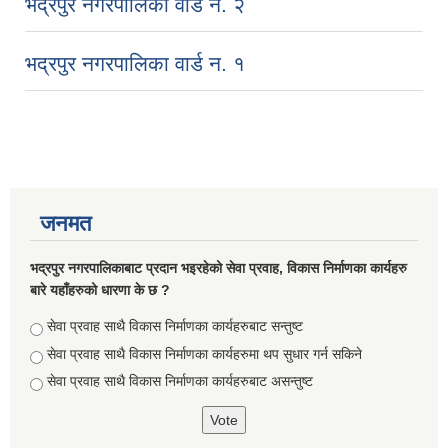
भद्रपुर नगरपालिका वार्ड न. २
भद्रपुर नगरपालिका वार्ड न. १
जनमत
भद्रपुर नगरपालिकाबाट प्रदान भइरहेको सेवा प्रवाह, विकास निर्माणका कार्यहरु
बारे यहाँहरुको धारणा के छ ?
सूचनाको हक सम्बन्धि ऐन २०६४ को दफा ५ (३) बमोजिमको नगरपालिकको विवरण
Choices
सेवा प्रवाह साथै विकास निर्माणका कार्यहरुबाट सन्तुष्ट
सेवा प्रवाह साथै विकास निर्माणका कार्यहरुमा थप सुधार गर्न सकिने
सेवा प्रवाह साथै विकास निर्माणका कार्यहरुबाट असन्तुष्ट