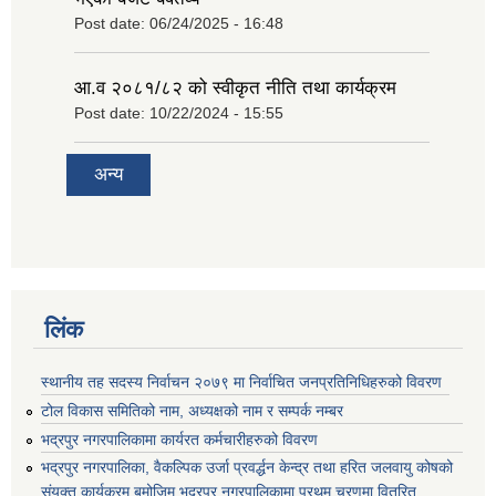
Post date:
06/24/2025 - 16:48
आ.व २०८१/८२ को स्वीकृत नीति तथा कार्यक्रम
Post date:
10/22/2024 - 15:55
अन्य
लिंक
स्थानीय तह सदस्य निर्वाचन २०७९ मा निर्वाचित जनप्रतिनिधिहरुको विवरण
टोल विकास समितिको नाम, अध्यक्षको नाम र सम्पर्क नम्बर
भद्रपुर नगरपालिकामा कार्यरत कर्मचारीहरुको विवरण
भद्रपुर नगरपालिका, वैकल्पिक उर्जा प्रवर्द्धन केन्द्र तथा हरित जलवायु कोषको
संयुक्त कार्यक्रम बमोजिम भद्रपुर नगरपालिकामा प्रथम चरणमा वितरित