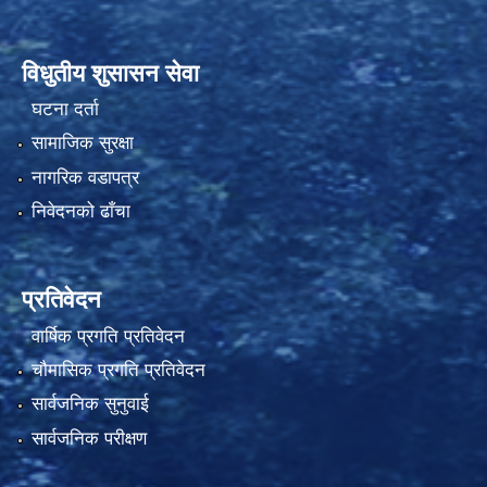
विधुतीय शुसासन सेवा
घटना दर्ता
सामाजिक सुरक्षा
नागरिक वडापत्र
निवेदनको ढाँचा
प्रतिवेदन
वार्षिक प्रगति प्रतिवेदन
चौमासिक प्रगति प्रतिवेदन
सार्वजनिक सुनुवाई
सार्वजनिक परीक्षण