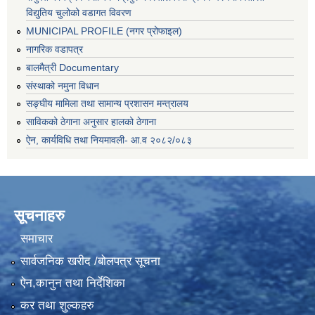
विद्युतिय चुलोको वडागत विवरण
MUNICIPAL PROFILE (नगर प्रोफाइल)
नागरिक वडापत्र
बालमैत्री Documentary
संस्थाको नमुना विधान
सङ्घीय मामिला तथा सामान्य प्रशासन मन्त्रालय
साविकको ठेगाना अनुसार हालको ठेगाना
ऐन, कार्यविधि तथा नियमावली- आ.व २०८२/०८३
सूचनाहरु
समाचार
सार्वजनिक खरीद /बोलपत्र सूचना
ऐन,कानुन तथा निर्देशिका
कर तथा शुल्कहरु