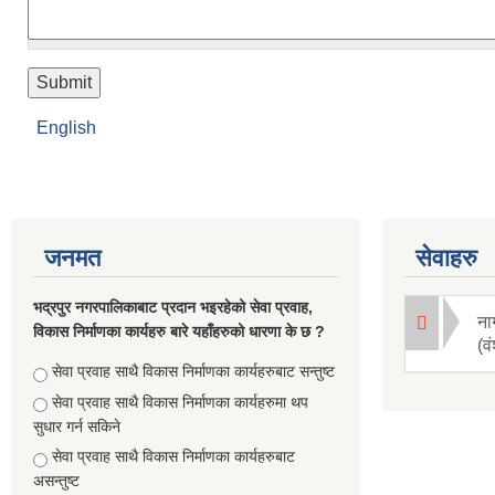
English
जनमत
सेवाहरु
भद्रपुर नगरपालिकाबाट प्रदान भइरहेको सेवा प्रवाह,
ना
विकास निर्माणका कार्यहरु बारे यहाँहरुको धारणा के छ ?
(व
Choices
सेवा प्रवाह साथै विकास निर्माणका कार्यहरुबाट सन्तुष्ट
सेवा प्रवाह साथै विकास निर्माणका कार्यहरुमा थप
सुधार गर्न सकिने
सेवा प्रवाह साथै विकास निर्माणका कार्यहरुबाट
असन्तुष्ट