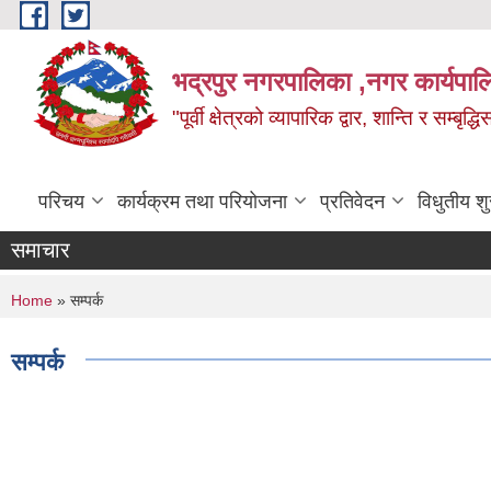
Skip to main content
भद्रपुर नगरपालिका ,नगर कार्यपाल
"पूर्वी क्षेत्रको व्यापारिक द्वार, शान्ति र सम्ब
परिचय
कार्यक्रम तथा परियोजना
प्रतिवेदन
विधुतीय श
समाचार
You are here
Home
» सम्पर्क
सम्पर्क