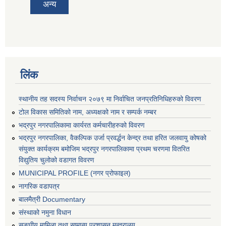
अन्य
लिंक
स्थानीय तह सदस्य निर्वाचन २०७९ मा निर्वाचित जनप्रतिनिधिहरुको विवरण
टोल विकास समितिको नाम, अध्यक्षको नाम र सम्पर्क नम्बर
भद्रपुर नगरपालिकामा कार्यरत कर्मचारीहरुको विवरण
भद्रपुर नगरपालिका, वैकल्पिक उर्जा प्रवर्द्धन केन्द्र तथा हरित जलवायु कोषको
संयुक्त कार्यक्रम बमोजिम भद्रपुर नगरपालिकामा प्रथम चरणमा वितरित
विद्युतिय चुलोको वडागत विवरण
MUNICIPAL PROFILE (नगर प्रोफाइल)
नागरिक वडापत्र
बालमैत्री Documentary
संस्थाको नमुना विधान
सङ्घीय मामिला तथा सामान्य प्रशासन मन्त्रालय