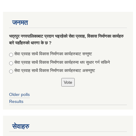
जनमत
भद्रपुर नगरपालिकाबाट प्रदान भइरहेको सेवा प्रवाह, विकास निर्माणका कार्यहरु
बारे यहाँहरुको धारणा के छ ?
Choices
सेवा प्रवाह साथै विकास निर्माणका कार्यहरुबाट सन्तुष्ट
सेवा प्रवाह साथै विकास निर्माणका कार्यहरुमा थप सुधार गर्न सकिने
सेवा प्रवाह साथै विकास निर्माणका कार्यहरुबाट असन्तुष्ट
Older polls
Results
सेवाहरु