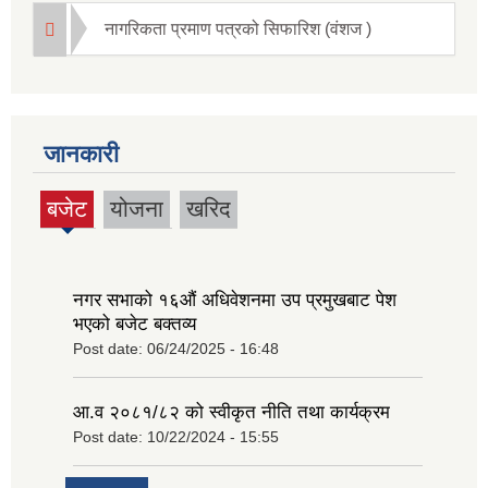
नागरिकता प्रमाण पत्रको सिफारिश (वंशज )
जानकारी
बजेट
योजना
खरिद
(active
tab)
नगर सभाको १६‍औं अधिवेशनमा उप प्रमुखबाट पेश
भएको बजेट बक्तव्य
Post date:
06/24/2025 - 16:48
आ.व २०८१/८२ को स्वीकृत नीति तथा कार्यक्रम
Post date:
10/22/2024 - 15:55