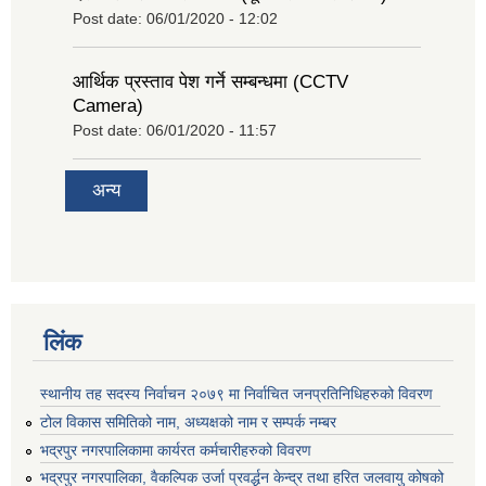
Post date:
06/01/2020 - 12:02
आर्थिक प्रस्ताव पेश गर्ने सम्बन्धमा (CCTV
Camera)
Post date:
06/01/2020 - 11:57
अन्य
लिंक
स्थानीय तह सदस्य निर्वाचन २०७९ मा निर्वाचित जनप्रतिनिधिहरुको विवरण
टोल विकास समितिको नाम, अध्यक्षको नाम र सम्पर्क नम्बर
भद्रपुर नगरपालिकामा कार्यरत कर्मचारीहरुको विवरण
भद्रपुर नगरपालिका, वैकल्पिक उर्जा प्रवर्द्धन केन्द्र तथा हरित जलवायु कोषको