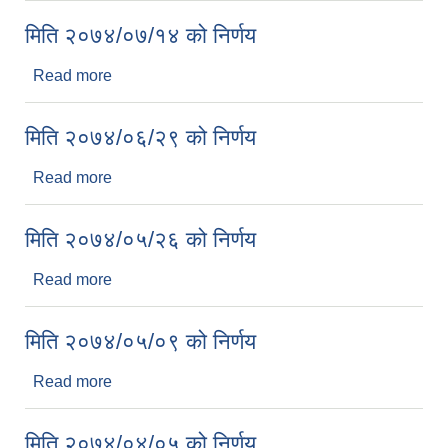
मिति २०७४/०७/१४ को निर्णय
Read more
about मिति २०७४/०७/१४ को निर्णय
मिति २०७४/०६/२९ को निर्णय
Read more
about मिति २०७४/०६/२९ को निर्णय
मिति २०७४/०५/२६ को निर्णय
Read more
about मिति २०७४/०५/२६ को निर्णय
मिति २०७४/०५/०९ को निर्णय
Read more
about मिति २०७४/०५/०९ को निर्णय
मिति २०७४/०४/०५ को निर्णय