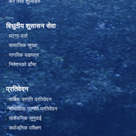
कर तथा शुल्कहरु
विधुतीय शुसासन सेवा
घटना दर्ता
सामाजिक सुरक्षा
नागरिक वडापत्र
निवेदनको ढाँचा
प्रतिवेदन
वार्षिक प्रगति प्रतिवेदन
चौमासिक प्रगति प्रतिवेदन
सार्वजनिक सुनुवाई
सार्वजनिक परीक्षण