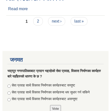
Read more
about मिति २०७४/०४/०५ को निर्णय
Pages
1
2
next ›
last »
जनमत
भद्रपुर नगरपालिकाबाट प्रदान भइरहेको सेवा प्रवाह, विकास निर्माणका कार्यहरु
बारे यहाँहरुको धारणा के छ ?
Choices
सेवा प्रवाह साथै विकास निर्माणका कार्यहरुबाट सन्तुष्ट
सेवा प्रवाह साथै विकास निर्माणका कार्यहरुमा थप सुधार गर्न सकिने
सेवा प्रवाह साथै विकास निर्माणका कार्यहरुबाट असन्तुष्ट