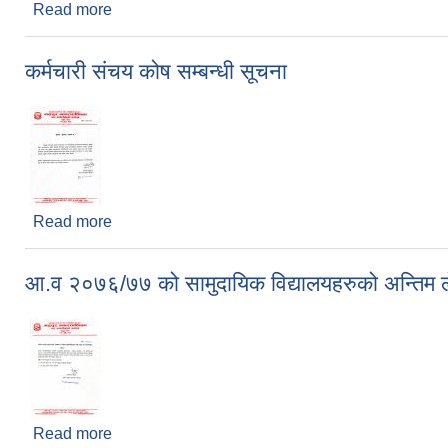
Read more
about आन्तरिक आय ठेक्का बन्दोबस्ती सम्बन्धी शिलबन्दी 
कर्मचारी संचय कोष सम्बन्धी सूचना
Read more
about कर्मचारी संचय कोष सम्बन्धी सूचना
आ.व २०७६/७७ को सामुदायिक विद्यालयहरुको अन्तिम लेखा
Read more
about आ.व २०७६/७७ को सामुदायिक विद्यालयहरुको अन्तिम ल