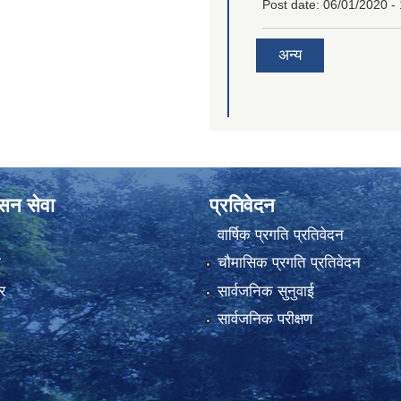
Post date:
06/01/2020 - 
अन्य
ासन सेवा
प्रतिवेदन
वार्षिक प्रगति प्रतिवेदन
ा
चौमासिक प्रगति प्रतिवेदन
र
सार्वजनिक सुनुवाई
सार्वजनिक परीक्षण