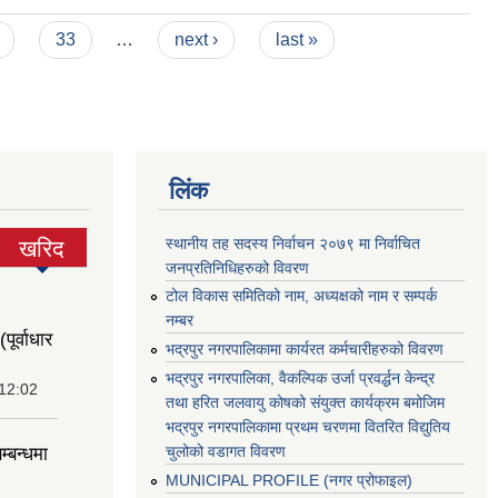
33
…
next ›
last »
लिंक
स्थानीय तह सदस्य निर्वाचन २०७९ मा निर्वाचित
खरिद
(active
जनप्रतिनिधिहरुको विवरण
tab)
टोल विकास समितिको नाम, अध्यक्षको नाम र सम्पर्क
नम्बर
पूर्वाधार
भद्रपुर नगरपालिकामा कार्यरत कर्मचारीहरुको विवरण
भद्रपुर नगरपालिका, वैकल्पिक उर्जा प्रवर्द्धन केन्द्र
 12:02
तथा हरित जलवायु कोषको संयुक्त कार्यक्रम बमोजिम
भद्रपुर नगरपालिकामा प्रथम चरणमा वितरित विद्युतिय
चुलोको वडागत विवरण
म्बन्धमा
MUNICIPAL PROFILE (नगर प्रोफाइल)