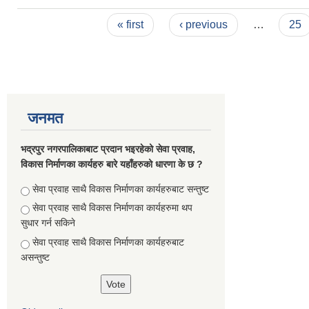
Pages
« first
‹ previous
…
25
जनमत
भद्रपुर नगरपालिकाबाट प्रदान भइरहेको सेवा प्रवाह,
विकास निर्माणका कार्यहरु बारे यहाँहरुको धारणा के छ ?
Choices
सेवा प्रवाह साथै विकास निर्माणका कार्यहरुबाट सन्तुष्ट
सेवा प्रवाह साथै विकास निर्माणका कार्यहरुमा थप
सुधार गर्न सकिने
सेवा प्रवाह साथै विकास निर्माणका कार्यहरुबाट
असन्तुष्ट