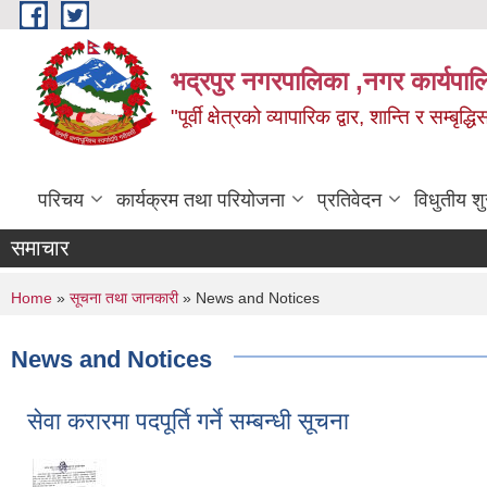
Skip to main content
भद्रपुर नगरपालिका ,नगर कार्यपाल
"पूर्वी क्षेत्रको व्यापारिक द्वार, शान्ति र सम्ब
परिचय
कार्यक्रम तथा परियोजना
प्रतिवेदन
विधुतीय श
समाचार
You are here
Home
»
सूचना तथा जानकारी
» News and Notices
News and Notices
सेवा करारमा पदपूर्ति गर्ने सम्बन्धी सूचना