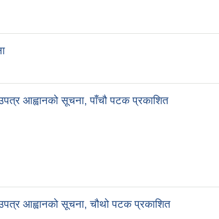
ना
ूचना
ाउपत्र आह्वानको सूचना, पाँचौ पटक प्रकाशित
रभाउपत्र आह्वानको सूचना, पाँचौ पटक प्रकाशित
भाउपत्र आह्वानको सूचना, चौथो पटक प्रकाशित