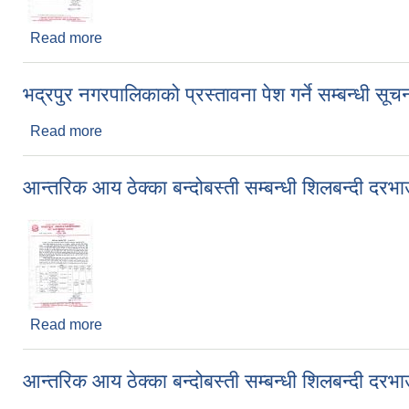
Read more
about डाक बढाबढ सम्बन्धी सूचना ( छैठौ पटक )
भद्रपुर नगरपालिकाको प्रस्तावना पेश गर्ने सम्बन्धी सूच
Read more
about भद्रपुर नगरपालिकाको प्रस्तावना पेश गर्ने सम्बन्धी स
आन्तरिक आय ठेक्का बन्दोबस्ती सम्बन्धी शिलबन्दी दरभ
Read more
about आन्तरिक आय ठेक्का बन्दोबस्ती सम्बन्धी शिलबन्दी द
आन्तरिक आय ठेक्का बन्दोबस्ती सम्बन्धी शिलबन्दी दर