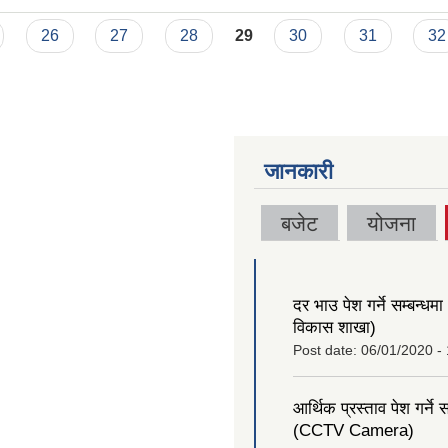
26
27
28
29
30
31
32
जानकारी
बजेट
योजना
दर भाउ पेश गर्ने सम्बन्धमा (
विकास शाखा)
Post date:
06/01/2020 -
आर्थिक प्रस्ताव पेश गर्ने स
(CCTV Camera)