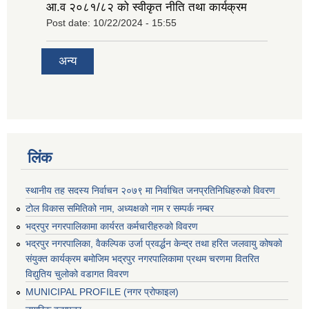
आ.व २०८१/८२ को स्वीकृत नीति तथा कार्यक्रम
Post date:
10/22/2024 - 15:55
अन्य
लिंक
स्थानीय तह सदस्य निर्वाचन २०७९ मा निर्वाचित जनप्रतिनिधिहरुको विवरण
टोल विकास समितिको नाम, अध्यक्षको नाम र सम्पर्क नम्बर
भद्रपुर नगरपालिकामा कार्यरत कर्मचारीहरुको विवरण
भद्रपुर नगरपालिका, वैकल्पिक उर्जा प्रवर्द्धन केन्द्र तथा हरित जलवायु कोषको
संयुक्त कार्यक्रम बमोजिम भद्रपुर नगरपालिकामा प्रथम चरणमा वितरित
विद्युतिय चुलोको वडागत विवरण
MUNICIPAL PROFILE (नगर प्रोफाइल)