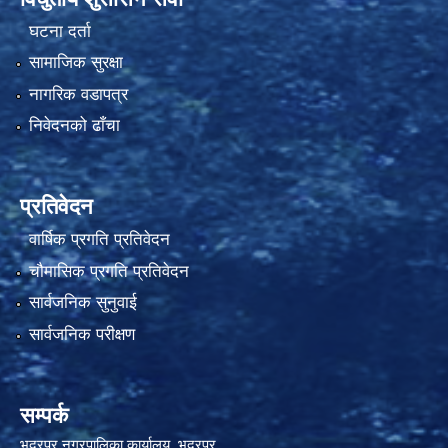
घटना दर्ता
सामाजिक सुरक्षा
नागरिक वडापत्र
निवेदनको ढाँचा
प्रतिवेदन
वार्षिक प्रगति प्रतिवेदन
चौमासिक प्रगति प्रतिवेदन
सार्वजनिक सुनुवाई
सार्वजनिक परीक्षण
सम्पर्क
भद्रपुर नगरपालिका कार्यालय ,भद्रपुर