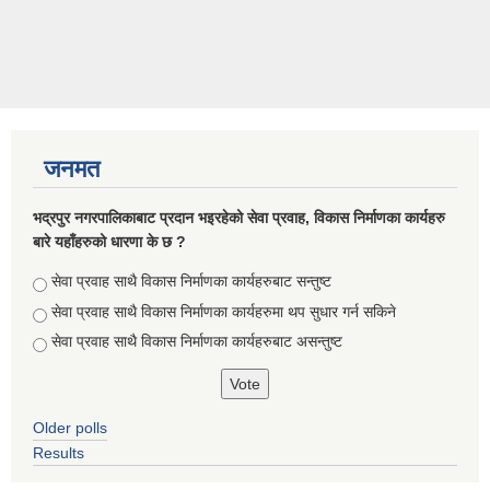
जनमत
भद्रपुर नगरपालिकाबाट प्रदान भइरहेको सेवा प्रवाह, विकास निर्माणका कार्यहरु
बारे यहाँहरुको धारणा के छ ?
Choices
सेवा प्रवाह साथै विकास निर्माणका कार्यहरुबाट सन्तुष्ट
सेवा प्रवाह साथै विकास निर्माणका कार्यहरुमा थप सुधार गर्न सकिने
सेवा प्रवाह साथै विकास निर्माणका कार्यहरुबाट असन्तुष्ट
Older polls
Results