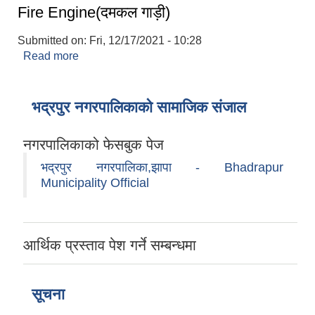
Fire Engine(दमकल गाड़ी)
Submitted on:
Fri, 12/17/2021 - 10:28
Read more
about Fire Engine(दमकल गाड़ी)
भद्रपुर नगरपालिकाको सामाजिक संजाल
नगरपालिकाको फेसबुक पेज
भद्रपुर नगरपालिका,झापा - Bhadrapur
Municipality Official
आर्थिक प्रस्ताव पेश गर्ने सम्बन्धमा
सूचना