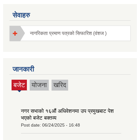
सेवाहरु
नागरिकता प्रमाण पत्रको सिफारिश (वंशज )
जानकारी
बजेट
योजना
खरिद
(active
tab)
नगर सभाको १६‍औं अधिवेशनमा उप प्रमुखबाट पेश
भएको बजेट बक्तव्य
Post date:
06/24/2025 - 16:48