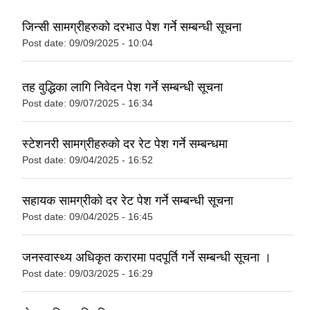
जिन्सी सामग्रीहरुको दरभाउ पेश गर्ने सम्बन्धी सूचना
Post date:
09/09/2025 - 10:04
तह वुद्धिका लागि निवेदन पेश गर्ने सम्बन्धी सूचना
Post date:
09/07/2025 - 16:34
स्टेशनरी सामग्रीहरुको दर रेट पेश गर्ने सम्बन्धमा
Post date:
09/04/2025 - 16:52
सहायक सामग्रीको दर रेट पेश गर्ने सम्बन्धी सूचना
Post date:
09/04/2025 - 16:45
जनस्वास्थ्य अधिकृत करारमा पदपूर्ति गर्ने सम्बन्धी सूचना ।
Post date:
09/03/2025 - 16:29