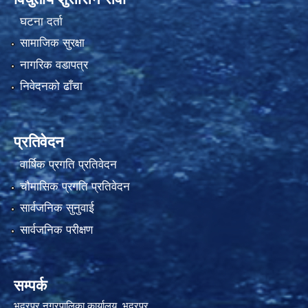
घटना दर्ता
सामाजिक सुरक्षा
नागरिक वडापत्र
निवेदनको ढाँचा
प्रतिवेदन
वार्षिक प्रगति प्रतिवेदन
चौमासिक प्रगति प्रतिवेदन
सार्वजनिक सुनुवाई
सार्वजनिक परीक्षण
सम्पर्क
भद्रपुर नगरपालिका कार्यालय ,भद्रपुर