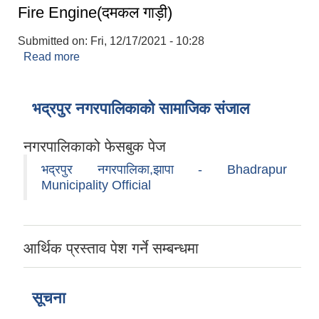
Fire Engine(दमकल गाड़ी)
Submitted on:
Fri, 12/17/2021 - 10:28
Read more
about Fire Engine(दमकल गाड़ी)
भद्रपुर नगरपालिकाको सामाजिक संजाल
नगरपालिकाको फेसबुक पेज
भद्रपुर नगरपालिका,झापा - Bhadrapur
Municipality Official
आर्थिक प्रस्ताव पेश गर्ने सम्बन्धमा
सूचना