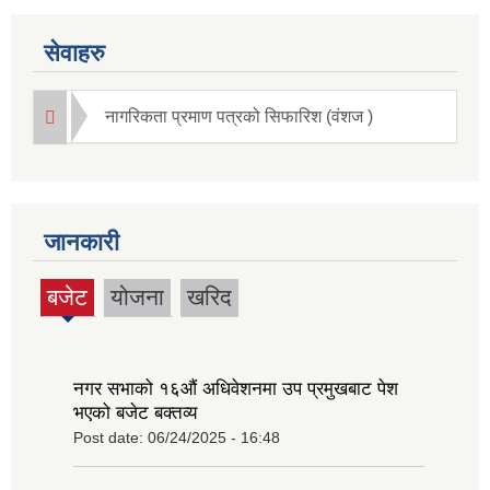
सेवाहरु
नागरिकता प्रमाण पत्रको सिफारिश (वंशज )
जानकारी
बजेट
योजना
खरिद
(active
tab)
नगर सभाको १६‍औं अधिवेशनमा उप प्रमुखबाट पेश
भएको बजेट बक्तव्य
Post date:
06/24/2025 - 16:48