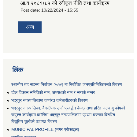
आ.व २०८१/८२ को स्वीकृत नीति तथा कार्यक्रम
Post date:
10/22/2024 - 15:55
अन्य
लिंक
स्थानीय तह सदस्य निर्वाचन २०७९ मा निर्वाचित जनप्रतिनिधिहरुको विवरण
टोल विकास समितिको नाम, अध्यक्षको नाम र सम्पर्क नम्बर
भद्रपुर नगरपालिकामा कार्यरत कर्मचारीहरुको विवरण
भद्रपुर नगरपालिका, वैकल्पिक उर्जा प्रवर्द्धन केन्द्र तथा हरित जलवायु कोषको
संयुक्त कार्यक्रम बमोजिम भद्रपुर नगरपालिकामा प्रथम चरणमा वितरित
विद्युतिय चुलोको वडागत विवरण
MUNICIPAL PROFILE (नगर प्रोफाइल)