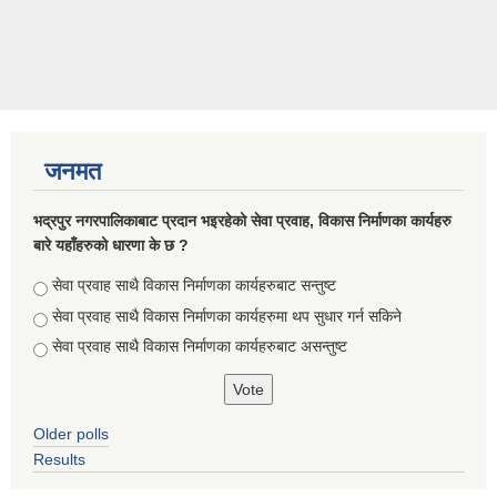
जनमत
भद्रपुर नगरपालिकाबाट प्रदान भइरहेको सेवा प्रवाह, विकास निर्माणका कार्यहरु
बारे यहाँहरुको धारणा के छ ?
Choices
सेवा प्रवाह साथै विकास निर्माणका कार्यहरुबाट सन्तुष्ट
सेवा प्रवाह साथै विकास निर्माणका कार्यहरुमा थप सुधार गर्न सकिने
सेवा प्रवाह साथै विकास निर्माणका कार्यहरुबाट असन्तुष्ट
Older polls
Results