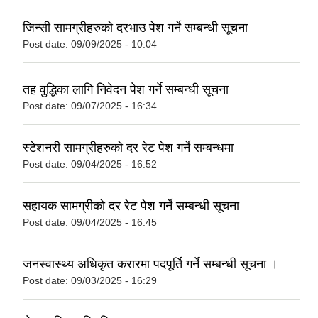
जिन्सी सामग्रीहरुको दरभाउ पेश गर्ने सम्बन्धी सूचना
Post date:
09/09/2025 - 10:04
तह वुद्धिका लागि निवेदन पेश गर्ने सम्बन्धी सूचना
Post date:
09/07/2025 - 16:34
स्टेशनरी सामग्रीहरुको दर रेट पेश गर्ने सम्बन्धमा
Post date:
09/04/2025 - 16:52
सहायक सामग्रीको दर रेट पेश गर्ने सम्बन्धी सूचना
Post date:
09/04/2025 - 16:45
जनस्वास्थ्य अधिकृत करारमा पदपूर्ति गर्ने सम्बन्धी सूचना ।
Post date:
09/03/2025 - 16:29