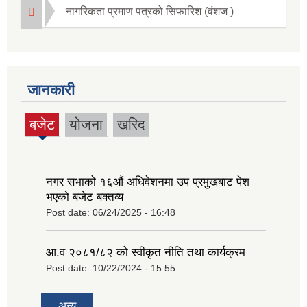
नागरिकता प्रमाण पत्रको सिफारिश (वंशज )
जानकारी
बजेट
योजना
खरिद
(active
tab)
नगर सभाको १६‍औं अधिवेशनमा उप प्रमुखबाट पेश
भएको बजेट बक्तव्य
Post date:
06/24/2025 - 16:48
आ.व २०८१/८२ को स्वीकृत नीति तथा कार्यक्रम
Post date:
10/22/2024 - 15:55
अन्य