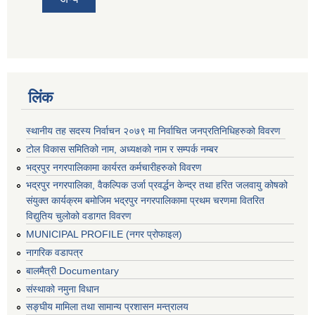
लिंक
स्थानीय तह सदस्य निर्वाचन २०७९ मा निर्वाचित जनप्रतिनिधिहरुको विवरण
टोल विकास समितिको नाम, अध्यक्षको नाम र सम्पर्क नम्बर
भद्रपुर नगरपालिकामा कार्यरत कर्मचारीहरुको विवरण
भद्रपुर नगरपालिका, वैकल्पिक उर्जा प्रवर्द्धन केन्द्र तथा हरित जलवायु कोषको
संयुक्त कार्यक्रम बमोजिम भद्रपुर नगरपालिकामा प्रथम चरणमा वितरित
विद्युतिय चुलोको वडागत विवरण
MUNICIPAL PROFILE (नगर प्रोफाइल)
नागरिक वडापत्र
बालमैत्री Documentary
संस्थाको नमुना विधान
सङ्घीय मामिला तथा सामान्य प्रशासन मन्त्रालय