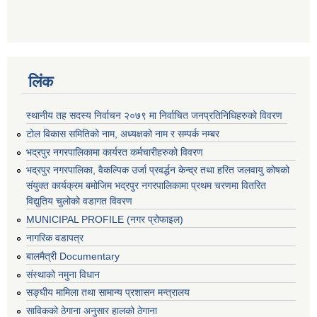
लिंक
स्थानीय तह सदस्य निर्वाचन २०७९ मा निर्वाचित जनप्रतिनिधिहरुको विवरण
टोल विकास समितिको नाम, अध्यक्षको नाम र सम्पर्क नम्बर
भद्रपुर नगरपालिकामा कार्यरत कर्मचारीहरुको विवरण
भद्रपुर नगरपालिका, वैकल्पिक उर्जा प्रवर्द्धन केन्द्र तथा हरित जलवायु कोषको
संयुक्त कार्यक्रम बमोजिम भद्रपुर नगरपालिकामा प्रथम चरणमा वितरित
विद्युतिय चुलोको वडागत विवरण
MUNICIPAL PROFILE (नगर प्रोफाइल)
नागरिक वडापत्र
बालमैत्री Documentary
संस्थाको नमुना विधान
सङ्घीय मामिला तथा सामान्य प्रशासन मन्त्रालय
साविकको ठेगाना अनुसार हालको ठेगाना