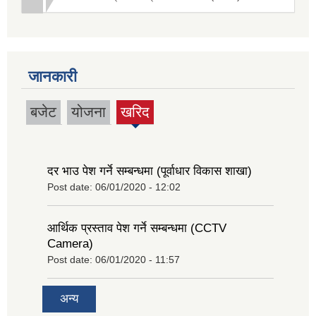
जानकारी
बजेट
योजना
खरिद
(active
tab)
दर भाउ पेश गर्ने सम्बन्धमा (पूर्वाधार विकास शाखा)
Post date:
06/01/2020 - 12:02
आर्थिक प्रस्ताव पेश गर्ने सम्बन्धमा (CCTV
Camera)
Post date:
06/01/2020 - 11:57
अन्य