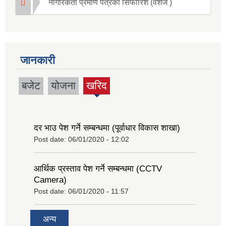
नागरिकता प्रमाण पत्रको सिफारिश (वंशज )
जानकारी
बजेट
योजना
खरिद
(active
tab)
दर भाउ पेश गर्ने सम्बन्धमा (पूर्वाधार विकास शाखा)
Post date:
06/01/2020 - 12:02
आर्थिक प्रस्ताव पेश गर्ने सम्बन्धमा (CCTV
Camera)
Post date:
06/01/2020 - 11:57
अन्य