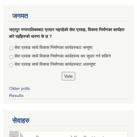
जनमत
भद्रपुर नगरपालिकाबाट प्रदान भइरहेको सेवा प्रवाह, विकास निर्माणका कार्यहरु
बारे यहाँहरुको धारणा के छ ?
Choices
सेवा प्रवाह साथै विकास निर्माणका कार्यहरुबाट सन्तुष्ट
सेवा प्रवाह साथै विकास निर्माणका कार्यहरुमा थप सुधार गर्न सकिने
सेवा प्रवाह साथै विकास निर्माणका कार्यहरुबाट असन्तुष्ट
Older polls
Results
सेवाहरु