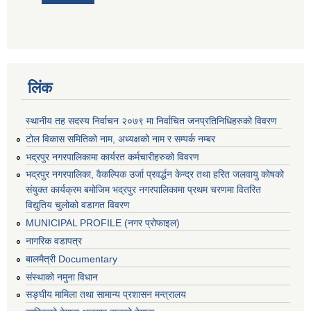
लिंक
स्थानीय तह सदस्य निर्वाचन २०७९ मा निर्वाचित जनप्रतिनिधिहरुको विवरण
टोल विकास समितिको नाम, अध्यक्षको नाम र सम्पर्क नम्बर
भद्रपुर नगरपालिकामा कार्यरत कर्मचारीहरुको विवरण
भद्रपुर नगरपालिका, वैकल्पिक उर्जा प्रवर्द्धन केन्द्र तथा हरित जलवायु कोषको
संयुक्त कार्यक्रम बमोजिम भद्रपुर नगरपालिकामा प्रथम चरणमा वितरित
विद्युतिय चुलोको वडागत विवरण
MUNICIPAL PROFILE (नगर प्रोफाइल)
नागरिक वडापत्र
बालमैत्री Documentary
संस्थाको नमुना विधान
सङ्घीय मामिला तथा सामान्य प्रशासन मन्त्रालय