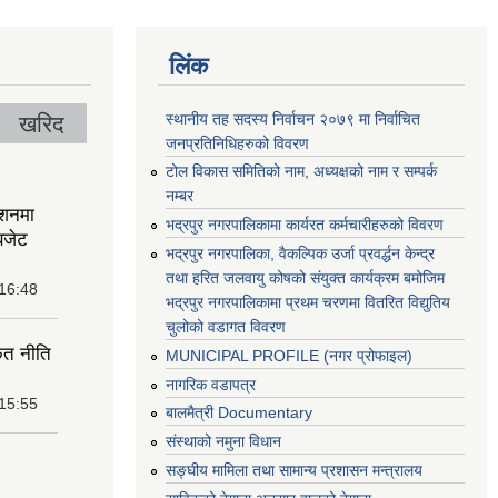
लिंक
स्थानीय तह सदस्य निर्वाचन २०७९ मा निर्वाचित
खरिद
जनप्रतिनिधिहरुको विवरण
टोल विकास समितिको नाम, अध्यक्षको नाम र सम्पर्क
नम्बर
ेशनमा
भद्रपुर नगरपालिकामा कार्यरत कर्मचारीहरुको विवरण
बजेट
भद्रपुर नगरपालिका, वैकल्पिक उर्जा प्रवर्द्धन केन्द्र
तथा हरित जलवायु कोषको संयुक्त कार्यक्रम बमोजिम
 16:48
भद्रपुर नगरपालिकामा प्रथम चरणमा वितरित विद्युतिय
चुलोको वडागत विवरण
ृत नीति
MUNICIPAL PROFILE (नगर प्रोफाइल)
नागरिक वडापत्र
 15:55
बालमैत्री Documentary
संस्थाको नमुना विधान
सङ्घीय मामिला तथा सामान्य प्रशासन मन्त्रालय