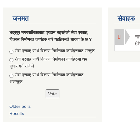
जनमत
सेवाहरु
भद्रपुर नगरपालिकाबाट प्रदान भइरहेको सेवा प्रवाह,
ना
विकास निर्माणका कार्यहरु बारे यहाँहरुको धारणा के छ ?
(व
Choices
सेवा प्रवाह साथै विकास निर्माणका कार्यहरुबाट सन्तुष्ट
सेवा प्रवाह साथै विकास निर्माणका कार्यहरुमा थप
सुधार गर्न सकिने
सेवा प्रवाह साथै विकास निर्माणका कार्यहरुबाट
असन्तुष्ट
Older polls
Results