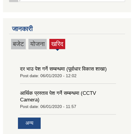
जानकारी
बजेट
योजना
खरिद
(active
tab)
दर भाउ पेश गर्ने सम्बन्धमा (पूर्वाधार विकास शाखा)
Post date:
06/01/2020 - 12:02
आर्थिक प्रस्ताव पेश गर्ने सम्बन्धमा (CCTV
Camera)
Post date:
06/01/2020 - 11:57
अन्य