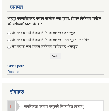
जनमत
भद्रपुर नगरपालिकाबाट प्रदान भइरहेको सेवा प्रवाह, विकास निर्माणका कार्यहरु
बारे यहाँहरुको धारणा के छ ?
Choices
सेवा प्रवाह साथै विकास निर्माणका कार्यहरुबाट सन्तुष्ट
सेवा प्रवाह साथै विकास निर्माणका कार्यहरुमा थप सुधार गर्न सकिने
सेवा प्रवाह साथै विकास निर्माणका कार्यहरुबाट असन्तुष्ट
Older polls
Results
सेवाहरु
नागरिकता प्रमाण पत्रको सिफारिश (वंशज )