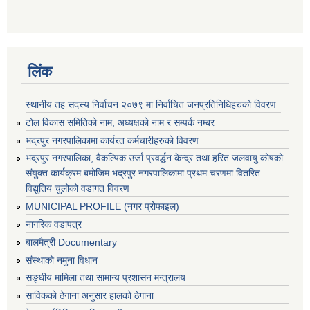
लिंक
स्थानीय तह सदस्य निर्वाचन २०७९ मा निर्वाचित जनप्रतिनिधिहरुको विवरण
टोल विकास समितिको नाम, अध्यक्षको नाम र सम्पर्क नम्बर
भद्रपुर नगरपालिकामा कार्यरत कर्मचारीहरुको विवरण
भद्रपुर नगरपालिका, वैकल्पिक उर्जा प्रवर्द्धन केन्द्र तथा हरित जलवायु कोषको
संयुक्त कार्यक्रम बमोजिम भद्रपुर नगरपालिकामा प्रथम चरणमा वितरित
विद्युतिय चुलोको वडागत विवरण
MUNICIPAL PROFILE (नगर प्रोफाइल)
नागरिक वडापत्र
बालमैत्री Documentary
संस्थाको नमुना विधान
सङ्घीय मामिला तथा सामान्य प्रशासन मन्त्रालय
साविकको ठेगाना अनुसार हालको ठेगाना