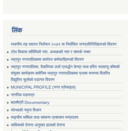
लिंक
स्थानीय तह सदस्य निर्वाचन २०७९ मा निर्वाचित जनप्रतिनिधिहरुको विवरण
टोल विकास समितिको नाम, अध्यक्षको नाम र सम्पर्क नम्बर
भद्रपुर नगरपालिकामा कार्यरत कर्मचारीहरुको विवरण
भद्रपुर नगरपालिका, वैकल्पिक उर्जा प्रवर्द्धन केन्द्र तथा हरित जलवायु कोषको
संयुक्त कार्यक्रम बमोजिम भद्रपुर नगरपालिकामा प्रथम चरणमा वितरित
विद्युतिय चुलोको वडागत विवरण
MUNICIPAL PROFILE (नगर प्रोफाइल)
नागरिक वडापत्र
बालमैत्री Documentary
संस्थाको नमुना विधान
सङ्घीय मामिला तथा सामान्य प्रशासन मन्त्रालय
साविकको ठेगाना अनुसार हालको ठेगाना