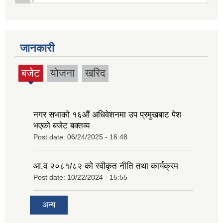
जानकारी
बजेट
योजना
खरिद
(active
tab)
नगर सभाको १६‍औं अधिवेशनमा उप प्रमुखबाट पेश
भएको बजेट बक्तव्य
Post date:
06/24/2025 - 16:48
आ.व २०८१/८२ को स्वीकृत नीति तथा कार्यक्रम
Post date:
10/22/2024 - 15:55
अन्य