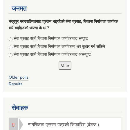
जनमत
भद्रपुर नगरपालिकाबाट प्रदान भइरहेको सेवा प्रवाह, विकास निर्माणका कार्यहरु
बारे यहाँहरुको धारणा के छ ?
Choices
सेवा प्रवाह साथै विकास निर्माणका कार्यहरुबाट सन्तुष्ट
सेवा प्रवाह साथै विकास निर्माणका कार्यहरुमा थप सुधार गर्न सकिने
सेवा प्रवाह साथै विकास निर्माणका कार्यहरुबाट असन्तुष्ट
Older polls
Results
सेवाहरु
नागरिकता प्रमाण पत्रको सिफारिश (वंशज )