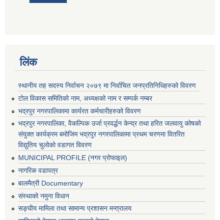
लिंक
स्थानीय तह सदस्य निर्वाचन २०७९ मा निर्वाचित जनप्रतिनिधिहरुको विवरण
टोल विकास समितिको नाम, अध्यक्षको नाम र सम्पर्क नम्बर
भद्रपुर नगरपालिकामा कार्यरत कर्मचारीहरुको विवरण
भद्रपुर नगरपालिका, वैकल्पिक उर्जा प्रवर्द्धन केन्द्र तथा हरित जलवायु कोषको
संयुक्त कार्यक्रम बमोजिम भद्रपुर नगरपालिकामा प्रथम चरणमा वितरित
विद्युतिय चुलोको वडागत विवरण
MUNICIPAL PROFILE (नगर प्रोफाइल)
नागरिक वडापत्र
बालमैत्री Documentary
संस्थाको नमुना विधान
सङ्घीय मामिला तथा सामान्य प्रशासन मन्त्रालय