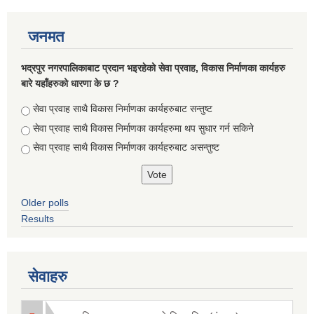
जनमत
भद्रपुर नगरपालिकाबाट प्रदान भइरहेको सेवा प्रवाह, विकास निर्माणका कार्यहरु
बारे यहाँहरुको धारणा के छ ?
Choices
सेवा प्रवाह साथै विकास निर्माणका कार्यहरुबाट सन्तुष्ट
सेवा प्रवाह साथै विकास निर्माणका कार्यहरुमा थप सुधार गर्न सकिने
सेवा प्रवाह साथै विकास निर्माणका कार्यहरुबाट असन्तुष्ट
Older polls
Results
सेवाहरु