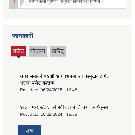
नागरिकता प्रमाण पत्रको सिफारिश (वंशज )
जानकारी
बजेट
योजना
खरिद
(active
tab)
नगर सभाको १६‍औं अधिवेशनमा उप प्रमुखबाट पेश
भएको बजेट बक्तव्य
Post date:
06/24/2025 - 16:48
आ.व २०८१/८२ को स्वीकृत नीति तथा कार्यक्रम
Post date:
10/22/2024 - 15:55
अन्य