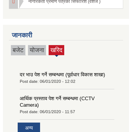
नागरिकता प्रमाण पत्रको सिफारिश (वंशज )
जानकारी
बजेट
योजना
खरिद
(active
tab)
दर भाउ पेश गर्ने सम्बन्धमा (पूर्वाधार विकास शाखा)
Post date:
06/01/2020 - 12:02
आर्थिक प्रस्ताव पेश गर्ने सम्बन्धमा (CCTV
Camera)
Post date:
06/01/2020 - 11:57
अन्य