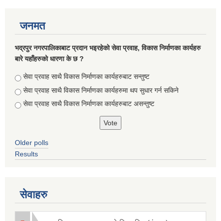
जनमत
भद्रपुर नगरपालिकाबाट प्रदान भइरहेको सेवा प्रवाह, विकास निर्माणका कार्यहरु
बारे यहाँहरुको धारणा के छ ?
Choices
सेवा प्रवाह साथै विकास निर्माणका कार्यहरुबाट सन्तुष्ट
सेवा प्रवाह साथै विकास निर्माणका कार्यहरुमा थप सुधार गर्न सकिने
सेवा प्रवाह साथै विकास निर्माणका कार्यहरुबाट असन्तुष्ट
Older polls
Results
सेवाहरु