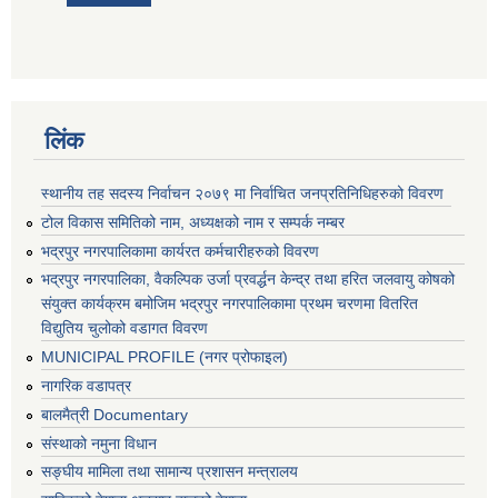
लिंक
स्थानीय तह सदस्य निर्वाचन २०७९ मा निर्वाचित जनप्रतिनिधिहरुको विवरण
टोल विकास समितिको नाम, अध्यक्षको नाम र सम्पर्क नम्बर
भद्रपुर नगरपालिकामा कार्यरत कर्मचारीहरुको विवरण
भद्रपुर नगरपालिका, वैकल्पिक उर्जा प्रवर्द्धन केन्द्र तथा हरित जलवायु कोषको
संयुक्त कार्यक्रम बमोजिम भद्रपुर नगरपालिकामा प्रथम चरणमा वितरित
विद्युतिय चुलोको वडागत विवरण
MUNICIPAL PROFILE (नगर प्रोफाइल)
नागरिक वडापत्र
बालमैत्री Documentary
संस्थाको नमुना विधान
सङ्घीय मामिला तथा सामान्य प्रशासन मन्त्रालय