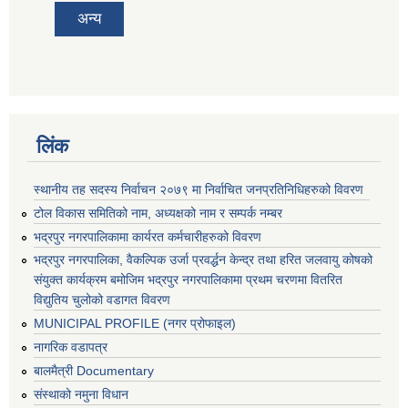
अन्य
लिंक
स्थानीय तह सदस्य निर्वाचन २०७९ मा निर्वाचित जनप्रतिनिधिहरुको विवरण
टोल विकास समितिको नाम, अध्यक्षको नाम र सम्पर्क नम्बर
भद्रपुर नगरपालिकामा कार्यरत कर्मचारीहरुको विवरण
भद्रपुर नगरपालिका, वैकल्पिक उर्जा प्रवर्द्धन केन्द्र तथा हरित जलवायु कोषको
संयुक्त कार्यक्रम बमोजिम भद्रपुर नगरपालिकामा प्रथम चरणमा वितरित
विद्युतिय चुलोको वडागत विवरण
MUNICIPAL PROFILE (नगर प्रोफाइल)
नागरिक वडापत्र
बालमैत्री Documentary
संस्थाको नमुना विधान