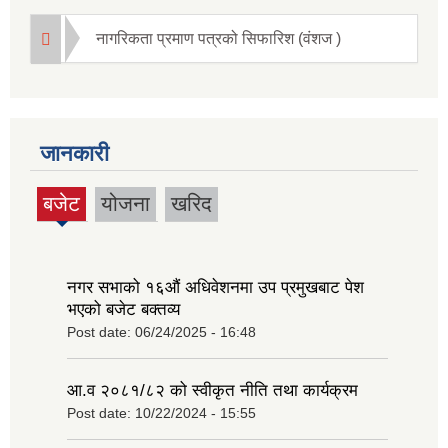
नागरिकता प्रमाण पत्रको सिफारिश (वंशज )
जानकारी
बजेट
योजना
खरिद
(active
tab)
नगर सभाको १६‍औं अधिवेशनमा उप प्रमुखबाट पेश
भएको बजेट बक्तव्य
Post date:
06/24/2025 - 16:48
आ.व २०८१/८२ को स्वीकृत नीति तथा कार्यक्रम
Post date:
10/22/2024 - 15:55