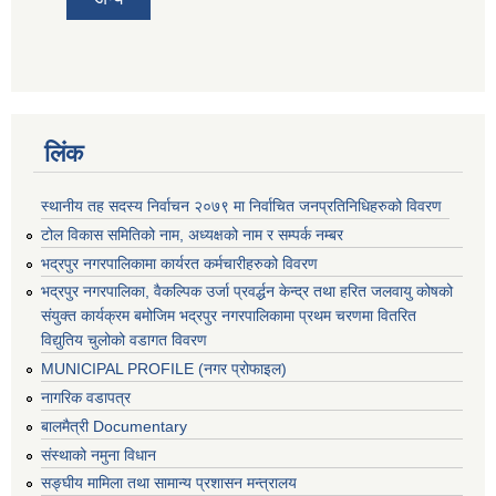
लिंक
स्थानीय तह सदस्य निर्वाचन २०७९ मा निर्वाचित जनप्रतिनिधिहरुको विवरण
टोल विकास समितिको नाम, अध्यक्षको नाम र सम्पर्क नम्बर
भद्रपुर नगरपालिकामा कार्यरत कर्मचारीहरुको विवरण
भद्रपुर नगरपालिका, वैकल्पिक उर्जा प्रवर्द्धन केन्द्र तथा हरित जलवायु कोषको
संयुक्त कार्यक्रम बमोजिम भद्रपुर नगरपालिकामा प्रथम चरणमा वितरित
विद्युतिय चुलोको वडागत विवरण
MUNICIPAL PROFILE (नगर प्रोफाइल)
नागरिक वडापत्र
बालमैत्री Documentary
संस्थाको नमुना विधान
सङ्घीय मामिला तथा सामान्य प्रशासन मन्त्रालय