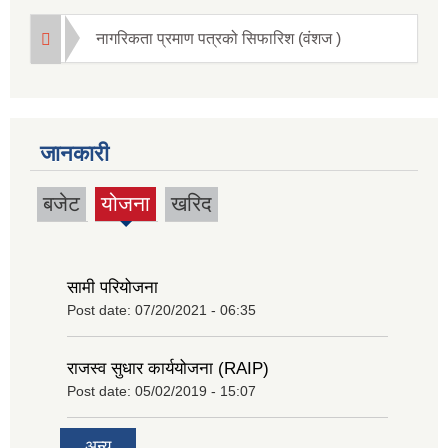
नागरिकता प्रमाण पत्रको सिफारिश (वंशज )
जानकारी
बजेट
योजना
खरिद
(active
tab)
सामी परियोजना
Post date:
07/20/2021 - 06:35
राजस्व सुधार कार्ययोजना (RAIP)
Post date:
05/02/2019 - 15:07
अन्य