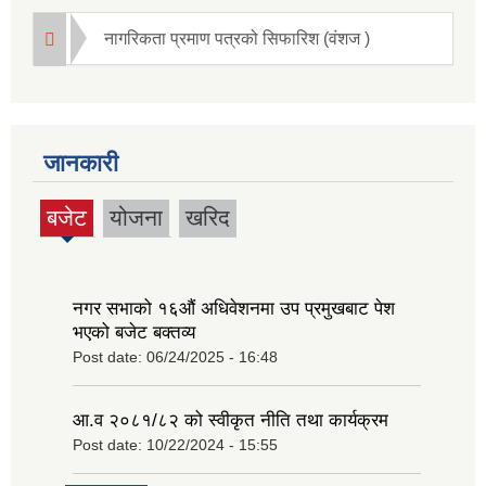
नागरिकता प्रमाण पत्रको सिफारिश (वंशज )
जानकारी
बजेट
योजना
खरिद
(active
tab)
नगर सभाको १६‍औं अधिवेशनमा उप प्रमुखबाट पेश
भएको बजेट बक्तव्य
Post date:
06/24/2025 - 16:48
आ.व २०८१/८२ को स्वीकृत नीति तथा कार्यक्रम
Post date:
10/22/2024 - 15:55