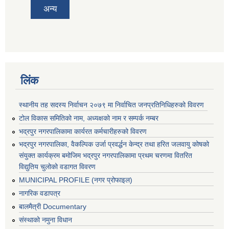
अन्य
लिंक
स्थानीय तह सदस्य निर्वाचन २०७९ मा निर्वाचित जनप्रतिनिधिहरुको विवरण
टोल विकास समितिको नाम, अध्यक्षको नाम र सम्पर्क नम्बर
भद्रपुर नगरपालिकामा कार्यरत कर्मचारीहरुको विवरण
भद्रपुर नगरपालिका, वैकल्पिक उर्जा प्रवर्द्धन केन्द्र तथा हरित जलवायु कोषको
संयुक्त कार्यक्रम बमोजिम भद्रपुर नगरपालिकामा प्रथम चरणमा वितरित
विद्युतिय चुलोको वडागत विवरण
MUNICIPAL PROFILE (नगर प्रोफाइल)
नागरिक वडापत्र
बालमैत्री Documentary
संस्थाको नमुना विधान