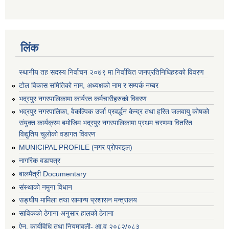
लिंक
स्थानीय तह सदस्य निर्वाचन २०७९ मा निर्वाचित जनप्रतिनिधिहरुको विवरण
टोल विकास समितिको नाम, अध्यक्षको नाम र सम्पर्क नम्बर
भद्रपुर नगरपालिकामा कार्यरत कर्मचारीहरुको विवरण
भद्रपुर नगरपालिका, वैकल्पिक उर्जा प्रवर्द्धन केन्द्र तथा हरित जलवायु कोषको
संयुक्त कार्यक्रम बमोजिम भद्रपुर नगरपालिकामा प्रथम चरणमा वितरित
विद्युतिय चुलोको वडागत विवरण
MUNICIPAL PROFILE (नगर प्रोफाइल)
नागरिक वडापत्र
बालमैत्री Documentary
संस्थाको नमुना विधान
सङ्घीय मामिला तथा सामान्य प्रशासन मन्त्रालय
साविकको ठेगाना अनुसार हालको ठेगाना
ऐन, कार्यविधि तथा नियमावली- आ.व २०८२/०८३