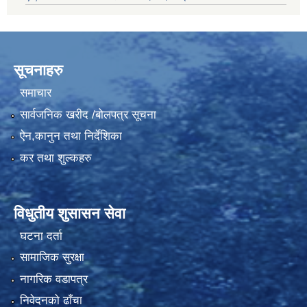
सूचनाहरु
समाचार
सार्वजनिक खरीद /बोलपत्र सूचना
ऐन,कानुन तथा निर्देशिका
कर तथा शुल्कहरु
विधुतीय शुसासन सेवा
घटना दर्ता
सामाजिक सुरक्षा
नागरिक वडापत्र
निवेदनको ढाँचा