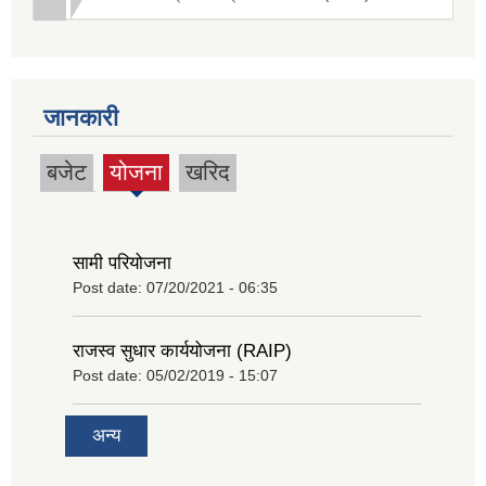
जानकारी
बजेट
योजना
खरिद
(active
tab)
सामी परियोजना
Post date:
07/20/2021 - 06:35
राजस्व सुधार कार्ययोजना (RAIP)
Post date:
05/02/2019 - 15:07
अन्य