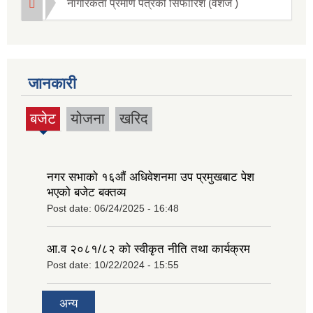
नागरिकता प्रमाण पत्रको सिफारिश (वंशज )
जानकारी
बजेट
योजना
खरिद
(active
tab)
नगर सभाको १६‍औं अधिवेशनमा उप प्रमुखबाट पेश
भएको बजेट बक्तव्य
Post date:
06/24/2025 - 16:48
आ.व २०८१/८२ को स्वीकृत नीति तथा कार्यक्रम
Post date:
10/22/2024 - 15:55
अन्य