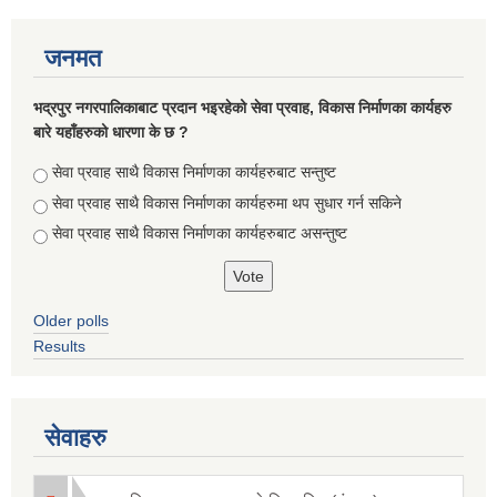
जनमत
भद्रपुर नगरपालिकाबाट प्रदान भइरहेको सेवा प्रवाह, विकास निर्माणका कार्यहरु
बारे यहाँहरुको धारणा के छ ?
Choices
सेवा प्रवाह साथै विकास निर्माणका कार्यहरुबाट सन्तुष्ट
सेवा प्रवाह साथै विकास निर्माणका कार्यहरुमा थप सुधार गर्न सकिने
सेवा प्रवाह साथै विकास निर्माणका कार्यहरुबाट असन्तुष्ट
Older polls
Results
सेवाहरु