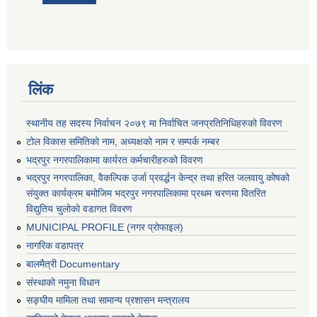
लिंक
स्थानीय तह सदस्य निर्वाचन २०७९ मा निर्वाचित जनप्रतिनिधिहरुको विवरण
टोल विकास समितिको नाम, अध्यक्षको नाम र सम्पर्क नम्बर
भद्रपुर नगरपालिकामा कार्यरत कर्मचारीहरुको विवरण
भद्रपुर नगरपालिका, वैकल्पिक उर्जा प्रवर्द्धन केन्द्र तथा हरित जलवायु कोषको
संयुक्त कार्यक्रम बमोजिम भद्रपुर नगरपालिकामा प्रथम चरणमा वितरित
विद्युतिय चुलोको वडागत विवरण
MUNICIPAL PROFILE (नगर प्रोफाइल)
नागरिक वडापत्र
बालमैत्री Documentary
संस्थाको नमुना विधान
सङ्घीय मामिला तथा सामान्य प्रशासन मन्त्रालय