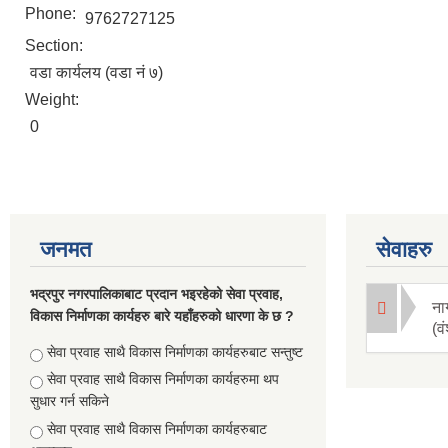
Phone:
9762727125
Section:
वडा कार्यलय (वडा नं ७)
Weight:
0
जनमत
सेवाहरु
भद्रपुर नगरपालिकाबाट प्रदान भइरहेको सेवा प्रवाह,
ना
विकास निर्माणका कार्यहरु बारे यहाँहरुको धारणा के छ ?
(व
Choices
सेवा प्रवाह साथै विकास निर्माणका कार्यहरुबाट सन्तुष्ट
सेवा प्रवाह साथै विकास निर्माणका कार्यहरुमा थप
सुधार गर्न सकिने
सेवा प्रवाह साथै विकास निर्माणका कार्यहरुबाट