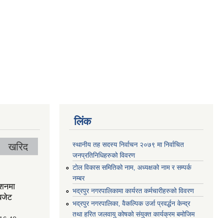
लिंक
स्थानीय तह सदस्य निर्वाचन २०७९ मा निर्वाचित
खरिद
जनप्रतिनिधिहरुको विवरण
टोल विकास समितिको नाम, अध्यक्षको नाम र सम्पर्क
नम्बर
ेशनमा
भद्रपुर नगरपालिकामा कार्यरत कर्मचारीहरुको विवरण
बजेट
भद्रपुर नगरपालिका, वैकल्पिक उर्जा प्रवर्द्धन केन्द्र
तथा हरित जलवायु कोषको संयुक्त कार्यक्रम बमोजिम