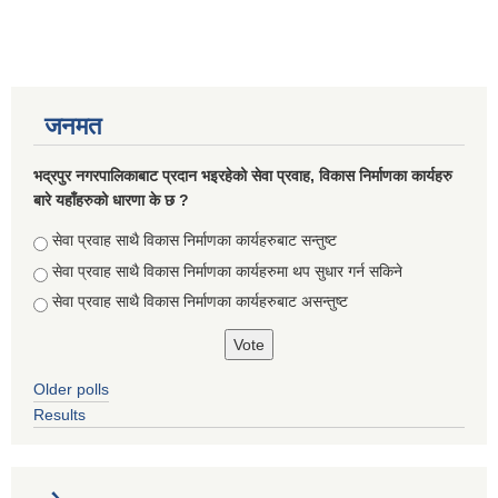
जनमत
भद्रपुर नगरपालिकाबाट प्रदान भइरहेको सेवा प्रवाह, विकास निर्माणका कार्यहरु
बारे यहाँहरुको धारणा के छ ?
Choices
सेवा प्रवाह साथै विकास निर्माणका कार्यहरुबाट सन्तुष्ट
सेवा प्रवाह साथै विकास निर्माणका कार्यहरुमा थप सुधार गर्न सकिने
सेवा प्रवाह साथै विकास निर्माणका कार्यहरुबाट असन्तुष्ट
सूचनाको हक सम्बन्धि ऐन २०६४ को दफा ५ (३) बमोजिमको नगरपालिकको विवरण
Older polls
Results