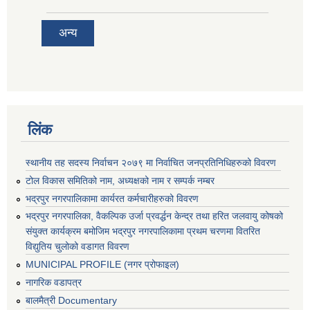
अन्य
लिंक
स्थानीय तह सदस्य निर्वाचन २०७९ मा निर्वाचित जनप्रतिनिधिहरुको विवरण
टोल विकास समितिको नाम, अध्यक्षको नाम र सम्पर्क नम्बर
भद्रपुर नगरपालिकामा कार्यरत कर्मचारीहरुको विवरण
भद्रपुर नगरपालिका, वैकल्पिक उर्जा प्रवर्द्धन केन्द्र तथा हरित जलवायु कोषको
संयुक्त कार्यक्रम बमोजिम भद्रपुर नगरपालिकामा प्रथम चरणमा वितरित
विद्युतिय चुलोको वडागत विवरण
MUNICIPAL PROFILE (नगर प्रोफाइल)
नागरिक वडापत्र
बालमैत्री Documentary