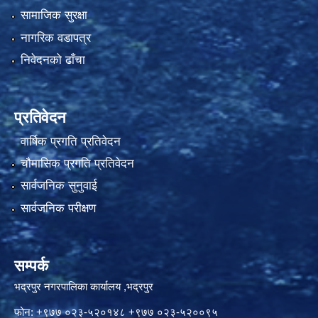
सामाजिक सुरक्षा
नागरिक वडापत्र
निवेदनको ढाँचा
प्रतिवेदन
वार्षिक प्रगति प्रतिवेदन
चौमासिक प्रगति प्रतिवेदन
सार्वजनिक सुनुवाई
सार्वजनिक परीक्षण
सम्पर्क
भद्रपुर नगरपालिका कार्यालय ,भद्रपुर
फोन: +९७७ ०२३-५२०१४८ +९७७ ०२३-५२००९५