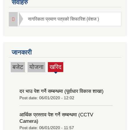
सेवाहरु
नागरिकता प्रमाण पत्रको सिफारिश (वंशज )
जानकारी
बजेट
योजना
खरिद
(active
tab)
दर भाउ पेश गर्ने सम्बन्धमा (पूर्वाधार विकास शाखा)
Post date:
06/01/2020 - 12:02
आर्थिक प्रस्ताव पेश गर्ने सम्बन्धमा (CCTV
Camera)
Post date:
06/01/2020 - 11:57