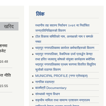
लिंक
स्थानीय तह सदस्य निर्वाचन २०७९ मा निर्वाचित
खरिद
जनप्रतिनिधिहरुको विवरण
टोल विकास समितिको नाम, अध्यक्षको नाम र सम्पर्क
नम्बर
ेशनमा
भद्रपुर नगरपालिकामा कार्यरत कर्मचारीहरुको विवरण
बजेट
भद्रपुर नगरपालिका, वैकल्पिक उर्जा प्रवर्द्धन केन्द्र
तथा हरित जलवायु कोषको संयुक्त कार्यक्रम बमोजिम
 16:48
भद्रपुर नगरपालिकामा प्रथम चरणमा वितरित विद्युतिय
चुलोको वडागत विवरण
ृत नीति
MUNICIPAL PROFILE (नगर प्रोफाइल)
नागरिक वडापत्र
 15:55
बालमैत्री Documentary
संस्थाको नमुना विधान
सङ्घीय मामिला तथा सामान्य प्रशासन मन्त्रालय