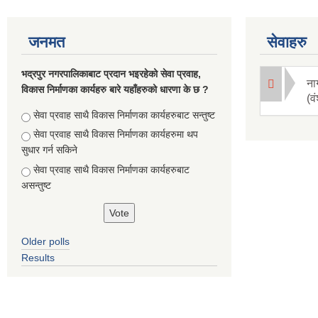
जनमत
सेवाहरु
भद्रपुर नगरपालिकाबाट प्रदान भइरहेको सेवा प्रवाह,
ना
विकास निर्माणका कार्यहरु बारे यहाँहरुको धारणा के छ ?
(व
Choices
सेवा प्रवाह साथै विकास निर्माणका कार्यहरुबाट सन्तुष्ट
सेवा प्रवाह साथै विकास निर्माणका कार्यहरुमा थप
सुधार गर्न सकिने
सेवा प्रवाह साथै विकास निर्माणका कार्यहरुबाट
असन्तुष्ट
Older polls
Results