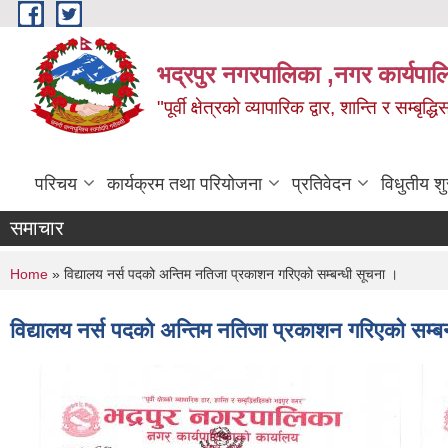
Skip to main content
भद्रपुर नगरपालिका ,नगर कार्यपाल
"पूर्वी क्षेत्रको व्यापारिक द्वार, शान्ति र सम्ब
परिचय
कार्यक्रम तथा परियोजना
प्रतिवेदन
विधुतीय श
समाचार
You are here
Home
» विद्यालय नर्स पदको अन्तिम नतिजा प्रकाशन गरिएको सम्बन्धी सूचना ।
विद्यालय नर्स पदको अन्तिम नतिजा प्रकाशन गरिएको सम्ब