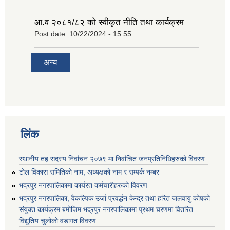
आ.व २०८१/८२ को स्वीकृत नीति तथा कार्यक्रम
Post date:
10/22/2024 - 15:55
अन्य
लिंक
स्थानीय तह सदस्य निर्वाचन २०७९ मा निर्वाचित जनप्रतिनिधिहरुको विवरण
टोल विकास समितिको नाम, अध्यक्षको नाम र सम्पर्क नम्बर
भद्रपुर नगरपालिकामा कार्यरत कर्मचारीहरुको विवरण
भद्रपुर नगरपालिका, वैकल्पिक उर्जा प्रवर्द्धन केन्द्र तथा हरित जलवायु कोषको
संयुक्त कार्यक्रम बमोजिम भद्रपुर नगरपालिकामा प्रथम चरणमा वितरित
विद्युतिय चुलोको वडागत विवरण