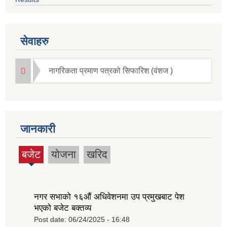
सेवाहरु
नागरिकता प्रमाण पत्रको सिफारिश (वंशज )
जानकारी
बजेट
योजना
खरिद
(active
tab)
नगर सभाको १६‍औं अधिवेशनमा उप प्रमुखबाट पेश
भएको बजेट बक्तव्य
Post date:
06/24/2025 - 16:48