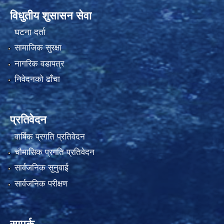
विधुतीय शुसासन सेवा
घटना दर्ता
सामाजिक सुरक्षा
नागरिक वडापत्र
निवेदनको ढाँचा
प्रतिवेदन
वार्षिक प्रगति प्रतिवेदन
चौमासिक प्रगति प्रतिवेदन
सार्वजनिक सुनुवाई
सार्वजनिक परीक्षण