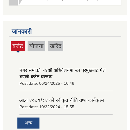
जानकारी
बजेट
योजना
खरिद
(active
tab)
नगर सभाको १६‍औं अधिवेशनमा उप प्रमुखबाट पेश
भएको बजेट बक्तव्य
Post date:
06/24/2025 - 16:48
आ.व २०८१/८२ को स्वीकृत नीति तथा कार्यक्रम
Post date:
10/22/2024 - 15:55
अन्य