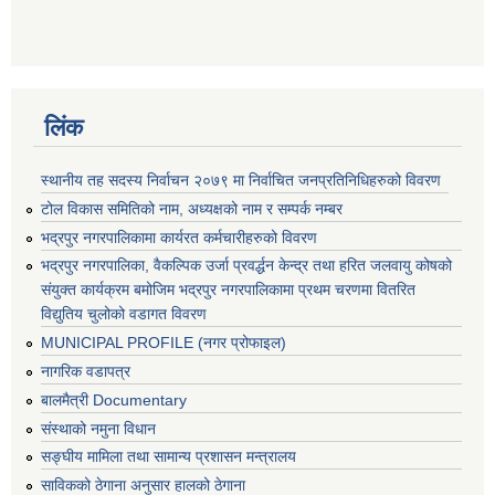
लिंक
स्थानीय तह सदस्य निर्वाचन २०७९ मा निर्वाचित जनप्रतिनिधिहरुको विवरण
टोल विकास समितिको नाम, अध्यक्षको नाम र सम्पर्क नम्बर
भद्रपुर नगरपालिकामा कार्यरत कर्मचारीहरुको विवरण
भद्रपुर नगरपालिका, वैकल्पिक उर्जा प्रवर्द्धन केन्द्र तथा हरित जलवायु कोषको
संयुक्त कार्यक्रम बमोजिम भद्रपुर नगरपालिकामा प्रथम चरणमा वितरित
विद्युतिय चुलोको वडागत विवरण
MUNICIPAL PROFILE (नगर प्रोफाइल)
नागरिक वडापत्र
बालमैत्री Documentary
संस्थाको नमुना विधान
सङ्घीय मामिला तथा सामान्य प्रशासन मन्त्रालय
साविकको ठेगाना अनुसार हालको ठेगाना